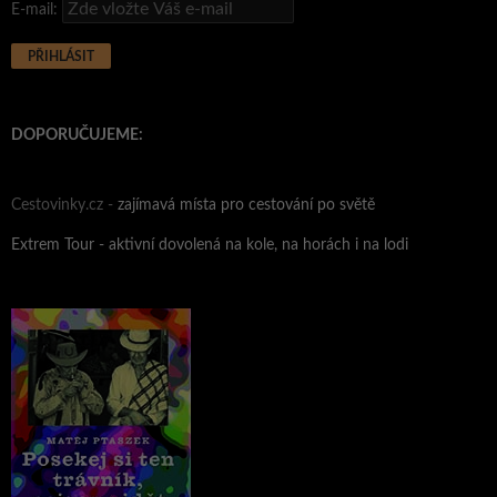
E-mail:
DOPORUČUJEME:
Cestovinky.cz -
zajímavá místa pro cestování po světě
Extrem Tour - aktivní dovolená na kole, na horách i na lodi