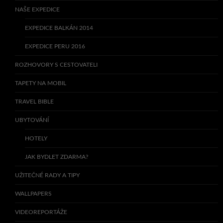
NAŠE EXPEDICE
EXPEDICE BALKÁN 2014
EXPEDICE PERU 2016
ROZHOVORY S CESTOVATELI
TAPETY NA MOBIL
TRAVEL BIBLE
UBYTOVÁNÍ
HOTELY
JAK BYDLET ZDARMA?
UŽITEČNÉ RADY A TIPY
WALLPAPERS
VIDEOREPORTÁŽE