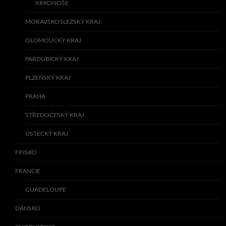
KRKONOŠE
MORAVSKOSLEZSKÝ KRAJ
OLOMOUCKÝ KRAJ
PARDUBICKÝ KRAJ
PLZEŇSKÝ KRAJ
PRAHA
STŘEDOČESKÝ KRAJ
ÚSTECKÝ KRAJ
FINSKO
FRANCIE
GUADELOUPE
DÁNSKO