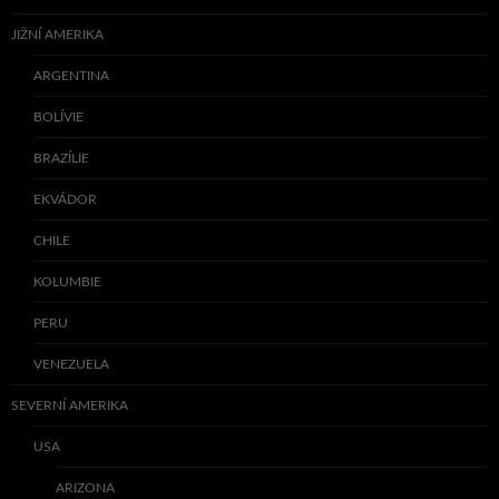
JIŽNÍ AMERIKA
ARGENTINA
BOLÍVIE
BRAZÍLIE
EKVÁDOR
CHILE
KOLUMBIE
PERU
VENEZUELA
SEVERNÍ AMERIKA
USA
ARIZONA