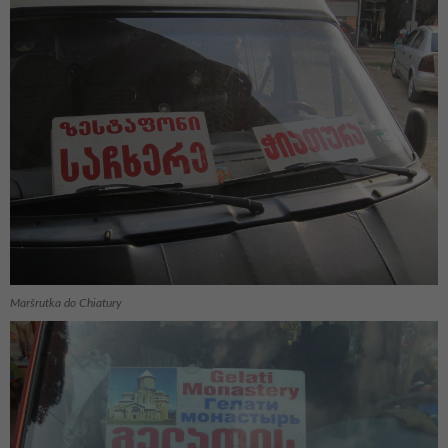
Maršrutka do Chiatury