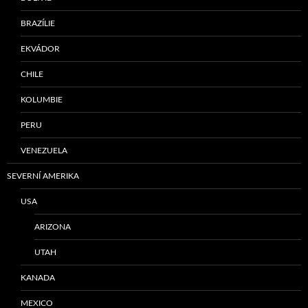
BRAZÍLIE
EKVÁDOR
CHILE
KOLUMBIE
PERU
VENEZUELA
SEVERNÍ AMERIKA
USA
ARIZONA
UTAH
KANADA
MEXICO