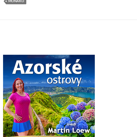
MONAKO