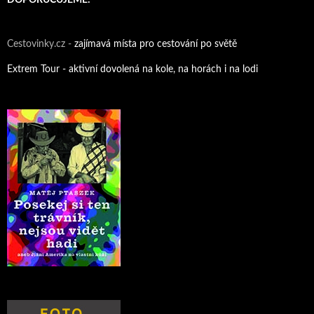
Cestovinky.cz -
zajímavá místa pro cestování po světě
Extrem Tour - aktivní dovolená na kole, na horách i na lodi