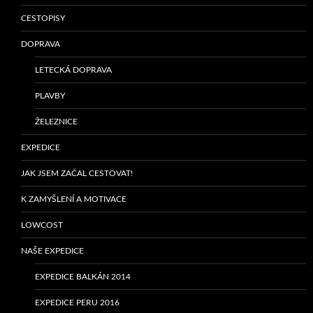
CESTOPISY
DOPRAVA
LETECKÁ DOPRAVA
PLAVBY
ŽELEZNICE
EXPEDICE
JAK JSEM ZAČAL CESTOVAT!
K ZAMYŠLENÍ A MOTIVACE
LOWCOST
NAŠE EXPEDICE
EXPEDICE BALKÁN 2014
EXPEDICE PERU 2016