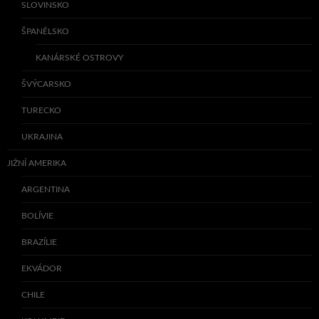
SLOVINSKO
ŠPANĚLSKO
KANÁRSKÉ OSTROVY
ŠVÝCARSKO
TURECKO
UKRAJINA
JIŽNÍ AMERIKA
ARGENTINA
BOLÍVIE
BRAZÍLIE
EKVÁDOR
CHILE