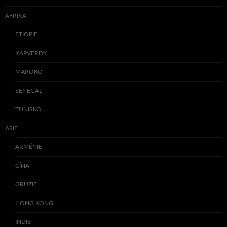
AFRIKA
ETIOPIE
KAPVERDY
MAROKO
SENEGAL
TUNISKO
ASIE
ARMÉNIE
ČÍNA
GRUZIE
HONG KONG
INDIE