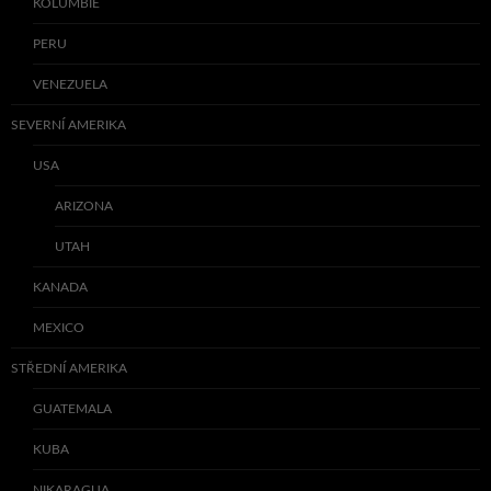
KOLUMBIE
PERU
VENEZUELA
SEVERNÍ AMERIKA
USA
ARIZONA
UTAH
KANADA
MEXICO
STŘEDNÍ AMERIKA
GUATEMALA
KUBA
NIKARAGUA