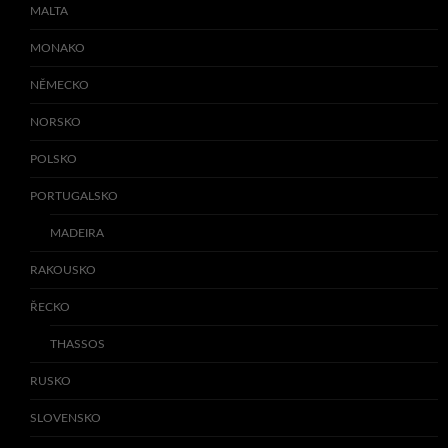
MALTA
MONAKO
NĚMECKO
NORSKO
POLSKO
PORTUGALSKO
MADEIRA
RAKOUSKO
ŘECKO
THASSOS
RUSKO
SLOVENSKO