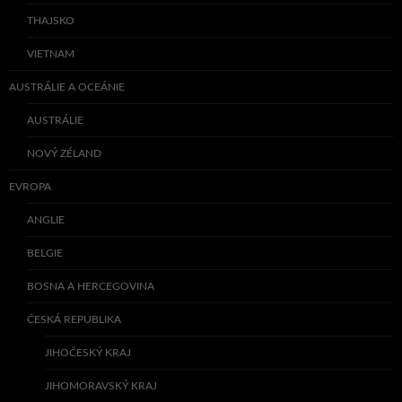
THAJSKO
VIETNAM
AUSTRÁLIE A OCEÁNIE
AUSTRÁLIE
NOVÝ ZÉLAND
EVROPA
ANGLIE
BELGIE
BOSNA A HERCEGOVINA
ČESKÁ REPUBLIKA
JIHOČESKÝ KRAJ
JIHOMORAVSKÝ KRAJ