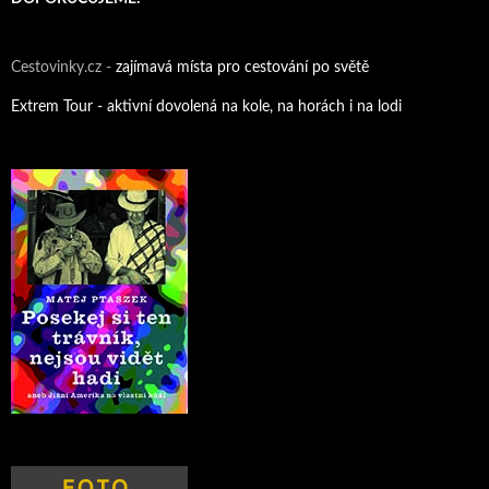
Cestovinky.cz -
zajímavá místa pro cestování po světě
Extrem Tour - aktivní dovolená na kole, na horách i na lodi