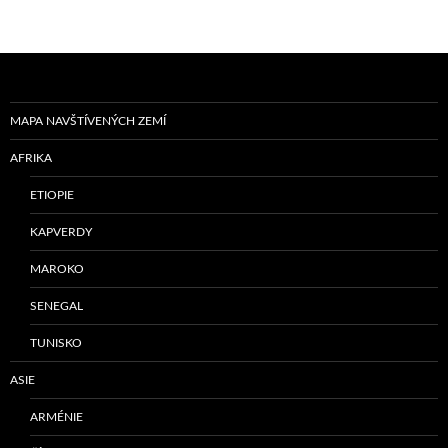
MAPA NAVŠTÍVENÝCH ZEMÍ
AFRIKA
ETIOPIE
KAPVERDY
MAROKO
SENEGAL
TUNISKO
ASIE
ARMÉNIE