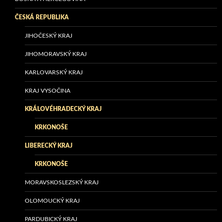
ČESKÁ REPUBLIKA
JIHOČESKÝ KRAJ
JIHOMORAVSKÝ KRAJ
KARLOVARSKÝ KRAJ
KRAJ VYSOČINA
KRÁLOVÉHRADECKÝ KRAJ
KRKONOŠE
LIBERECKÝ KRAJ
KRKONOŠE
MORAVSKOSLEZSKÝ KRAJ
OLOMOUCKÝ KRAJ
PARDUBICKÝ KRAJ