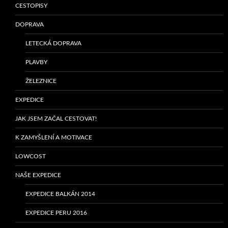
CESTOPISY
DOPRAVA
LETECKÁ DOPRAVA
PLAVBY
ŽELEZNICE
EXPEDICE
JAK JSEM ZAČAL CESTOVAT!
K ZAMYŠLENÍ A MOTIVACE
LOWCOST
NAŠE EXPEDICE
EXPEDICE BALKÁN 2014
EXPEDICE PERU 2016