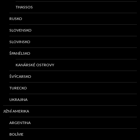
THASSOS
RUSKO
SLOVENSKO
SLOVINSKO
ŠPANĚLSKO
KANÁRSKÉ OSTROVY
ŠVÝCARSKO
TURECKO
UKRAJINA
JIŽNÍ AMERIKA
ARGENTINA
BOLÍVIE