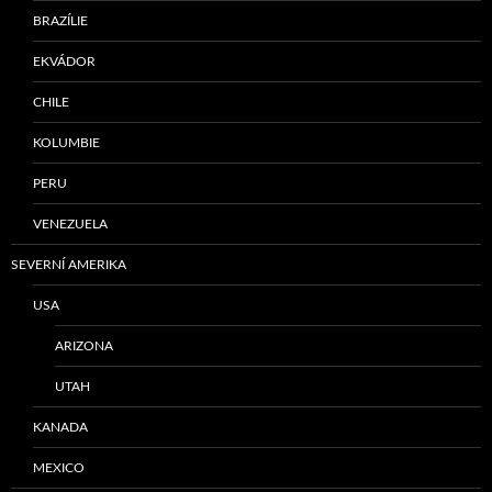
BRAZÍLIE
EKVÁDOR
CHILE
KOLUMBIE
PERU
VENEZUELA
SEVERNÍ AMERIKA
USA
ARIZONA
UTAH
KANADA
MEXICO