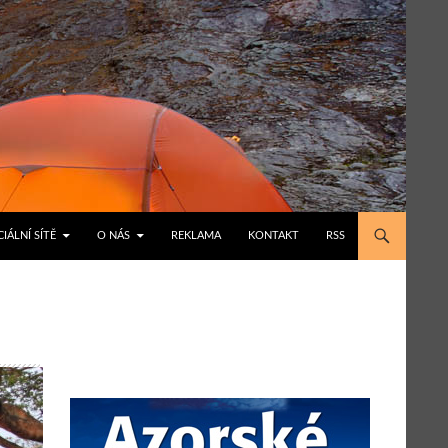
IÁLNÍ SÍTĚ
O NÁS
REKLAMA
KONTAKT
RSS