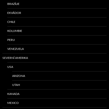
BRAZÍLIE
EKVÁDOR
CHILE
KOLUMBIE
PERU
VENEZUELA
SEVERNÍ AMERIKA
USA
ARIZONA
UTAH
KANADA
MEXICO