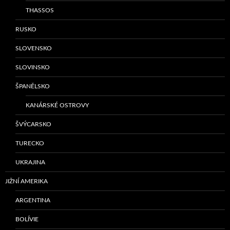
THASSOS
RUSKO
SLOVENSKO
SLOVINSKO
ŠPANĚLSKO
KANÁRSKÉ OSTROVY
ŠVÝCARSKO
TURECKO
UKRAJINA
JIŽNÍ AMERIKA
ARGENTINA
BOLÍVIE