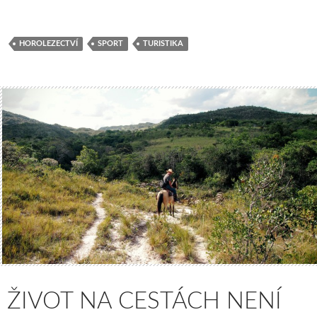
HOROLEZECTVÍ
SPORT
TURISTIKA
ŽIVOT NA CESTÁCH NENÍ