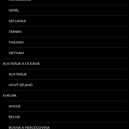
NEPÁL
SRÍ LANKA
TAIWAN
THAJSKO
VIETNAM
AUSTRÁLIE A OCEÁNIE
AUSTRÁLIE
NOVÝ ZÉLAND
EVROPA
ANGLIE
BELGIE
BOSNA A HERCEGOVINA