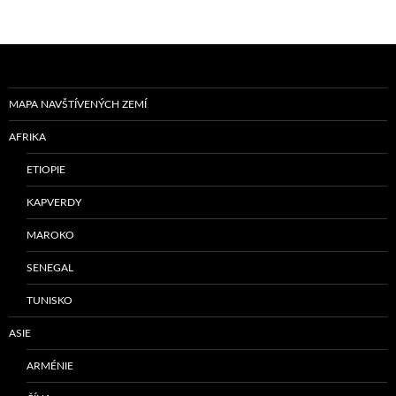
MAPA NAVŠTÍVENÝCH ZEMÍ
AFRIKA
ETIOPIE
KAPVERDY
MAROKO
SENEGAL
TUNISKO
ASIE
ARMÉNIE