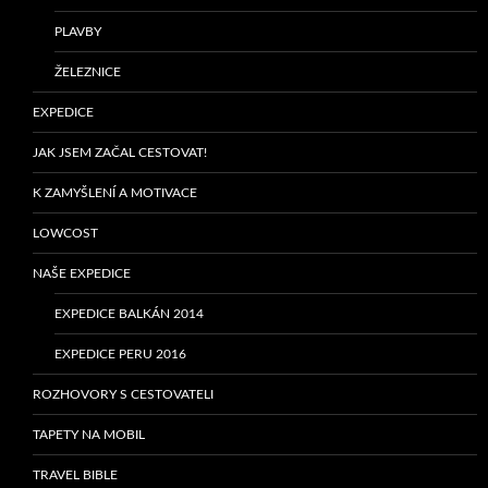
PLAVBY
ŽELEZNICE
EXPEDICE
JAK JSEM ZAČAL CESTOVAT!
K ZAMYŠLENÍ A MOTIVACE
LOWCOST
NAŠE EXPEDICE
EXPEDICE BALKÁN 2014
EXPEDICE PERU 2016
ROZHOVORY S CESTOVATELI
TAPETY NA MOBIL
TRAVEL BIBLE