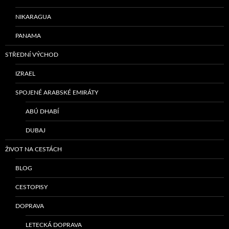
NIKARAGUA
PANAMA
STŘEDNÍ VÝCHOD
IZRAEL
SPOJENÉ ARABSKÉ EMIRÁTY
ABÚ DHABÍ
DUBAJ
ŽIVOT NA CESTÁCH
BLOG
CESTOPISY
DOPRAVA
LETECKÁ DOPRAVA