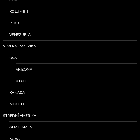
KOLUMBIE
PERU
VENEZUELA
SEVERNÍ AMERIKA
USA
ARIZONA
UTAH
KANADA
MEXICO
STŘEDNÍ AMERIKA
GUATEMALA
KUBA