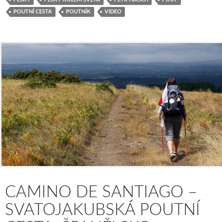
POUTNÍ CESTA
POUTNÍK
VIDEO
CAMINO DE SANTIAGO –
SVATOJAKUBSKÁ POUTNÍ