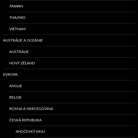
TAIWAN
THAJSKO
VIETNAM
AUSTRÁLIE A OCEÁNIE
AUSTRÁLIE
NOVÝ ZÉLAND
EVROPA
ANGLIE
BELGIE
BOSNA A HERCEGOVINA
ČESKÁ REPUBLIKA
JIHOČESKÝ KRAJ