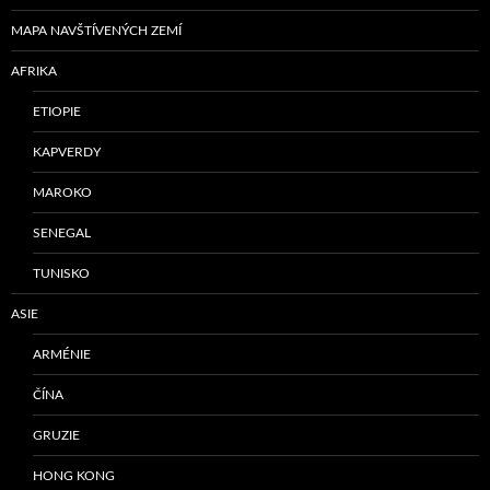
MAPA NAVŠTÍVENÝCH ZEMÍ
AFRIKA
ETIOPIE
KAPVERDY
MAROKO
SENEGAL
TUNISKO
ASIE
ARMÉNIE
ČÍNA
GRUZIE
HONG KONG