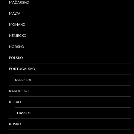
MAĎARSKO
MALTA
MONAKO
NĚMECKO
NORSKO
POLSKO
PORTUGALSKO
MADEIRA
RAKOUSKO
ŘECKO
THASSOS
RUSKO