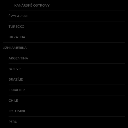
KANÁRSKÉ OSTROVY
ŠVÝCARSKO
TURECKO
UKRAJINA
JIŽNÍ AMERIKA
ARGENTINA
BOLÍVIE
BRAZÍLIE
EKVÁDOR
CHILE
KOLUMBIE
PERU