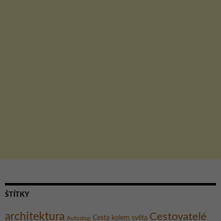
ŠTÍTKY
architektura
Cestovatelé
Cesta kolem světa
Autostop