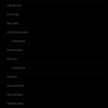
NĚMECKO
NORSKO
POLSKO
PORTUGALSKO
MADEIRA
RAKOUSKO
ŘECKO
THASSOS
RUSKO
SLOVENSKO
SLOVINSKO
ŠPANĚLSKO