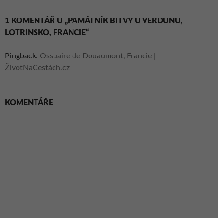
1 KOMENTÁŘ U „PAMÁTNÍK BITVY U VERDUNU,
LOTRINSKO, FRANCIE“
Pingback:
Ossuaire de Douaumont, Francie |
ŽivotNaCestách.cz
KOMENTÁŘE