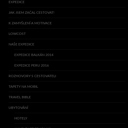
EXPEDICE
JAK JSEM ZAČAL CESTOVAT!
K ZAMYŠLENÍ A MOTIVACE
LOWCOST
NAŠE EXPEDICE
EXPEDICE BALKÁN 2014
EXPEDICE PERU 2016
ROZHOVORY S CESTOVATELI
TAPETY NA MOBIL
TRAVEL BIBLE
UBYTOVÁNÍ
HOTELY