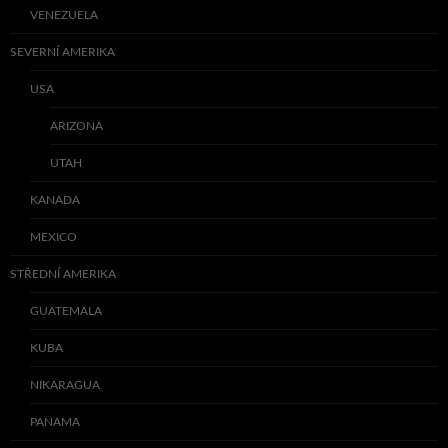
VENEZUELA
SEVERNÍ AMERIKA
USA
ARIZONA
UTAH
KANADA
MEXICO
STŘEDNÍ AMERIKA
GUATEMALA
KUBA
NIKARAGUA
PANAMA