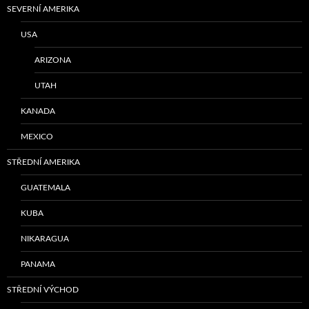
SEVERNÍ AMERIKA
USA
ARIZONA
UTAH
KANADA
MEXICO
STŘEDNÍ AMERIKA
GUATEMALA
KUBA
NIKARAGUA
PANAMA
STŘEDNÍ VÝCHOD