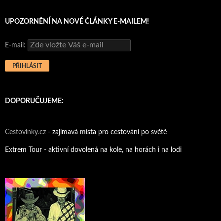
UPOZORNĚNÍ NA NOVÉ ČLÁNKY E-MAILEM!
E-mail:
DOPORUČUJEME:
Cestovinky.cz -
zajímavá místa pro cestování po světě
Extrem Tour - aktivní dovolená na kole, na horách i na lodi