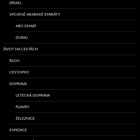
IZRAEL
SPOJENÉ ARABSKÉ EMIRÁTY
ABÚ DHABÍ
DUBAJ
ŽIVOT NA CESTÁCH
BLOG
CESTOPISY
DOPRAVA
LETECKÁ DOPRAVA
PLAVBY
ŽELEZNICE
EXPEDICE