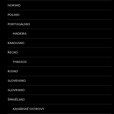
NORSKO
POLSKO
PORTUGALSKO
MADEIRA
RAKOUSKO
ŘECKO
THASSOS
RUSKO
SLOVENSKO
SLOVINSKO
ŠPANĚLSKO
KANÁRSKÉ OSTROVY