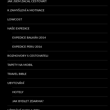
JAK JSEM ZAČAL CESTOVAT!
K ZAMYŠLENÍ A MOTIVACE
LOWCOST
NAŠE EXPEDICE
EXPEDICE BALKÁN 2014
EXPEDICE PERU 2016
ROZHOVORY S CESTOVATELI
TAPETY NA MOBIL
TRAVEL BIBLE
UBYTOVÁNÍ
HOTELY
JAK BYDLET ZDARMA?