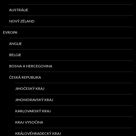
AUSTRÁLIE
NOVÝ ZÉLAND
EVROPA
ANGLIE
BELGIE
BOSNA A HERCEGOVINA
ČESKÁ REPUBLIKA
JIHOČESKÝ KRAJ
JIHOMORAVSKÝ KRAJ
KARLOVARSKÝ KRAJ
KRAJ VYSOČINA
KRÁLOVÉHRADECKÝ KRAJ