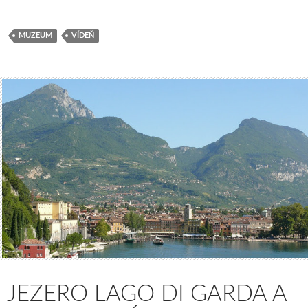
MUZEUM
VÍDEŇ
JEZERO LAGO DI GARDA A