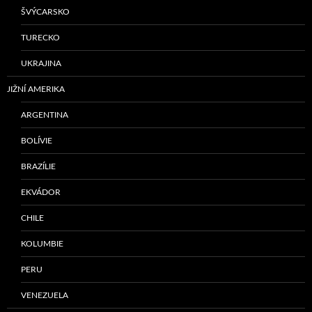
ŠVÝCARSKO
TURECKO
UKRAJINA
JIŽNÍ AMERIKA
ARGENTINA
BOLÍVIE
BRAZÍLIE
EKVÁDOR
CHILE
KOLUMBIE
PERU
VENEZUELA