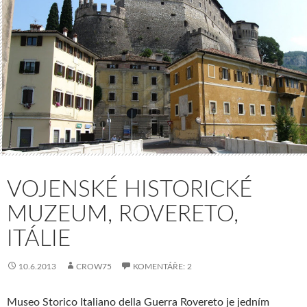
VOJENSKÉ HISTORICKÉ
MUZEUM, ROVERETO,
ITÁLIE
10.6.2013
CROW75
KOMENTÁŘE: 2
Museo Storico Italiano della Guerra Rovereto je jedním