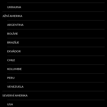
UKRAJINA
JIŽNÍ AMERIKA
ARGENTINA
BOLÍVIE
BRAZÍLIE
EKVÁDOR
CHILE
KOLUMBIE
PERU
VENEZUELA
SEVERNÍ AMERIKA
USA