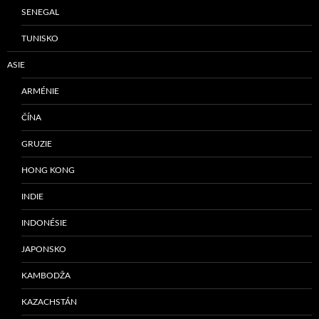
SENEGAL
TUNISKO
ASIE
ARMÉNIE
ČÍNA
GRUZIE
HONG KONG
INDIE
INDONÉSIE
JAPONSKO
KAMBODŽA
KAZACHSTÁN