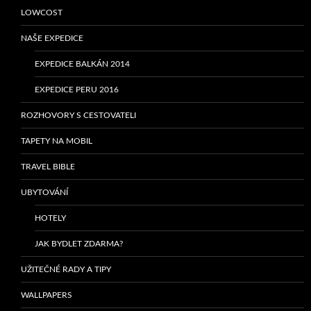
LOWCOST
NAŠE EXPEDICE
EXPEDICE BALKÁN 2014
EXPEDICE PERU 2016
ROZHOVORY S CESTOVATELI
TAPETY NA MOBIL
TRAVEL BIBLE
UBYTOVÁNÍ
HOTELY
JAK BYDLET ZDARMA?
UŽITEČNÉ RADY A TIPY
WALLPAPERS