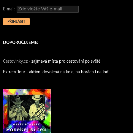
E-mail:
DOPORUČUJEME:
Cestovinky.cz -
zajímavá místa pro cestování po světě
Extrem Tour - aktivní dovolená na kole, na horách i na lodi