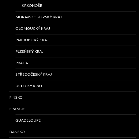
KRKONOŠE
MORAVSKOSLEZSKÝ KRAJ
OLOMOUCKÝ KRAJ
PARDUBICKÝ KRAJ
PLZEŇSKÝ KRAJ
PRAHA
STŘEDOČESKÝ KRAJ
ÚSTECKÝ KRAJ
FINSKO
FRANCIE
GUADELOUPE
DÁNSKO