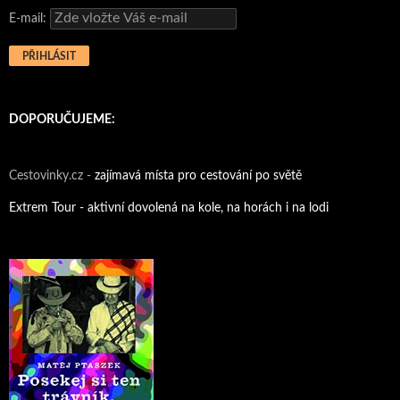
E-mail:
DOPORUČUJEME:
Cestovinky.cz -
zajímavá místa pro cestování po světě
Extrem Tour - aktivní dovolená na kole, na horách i na lodi