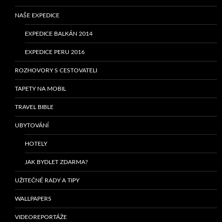
NAŠE EXPEDICE
EXPEDICE BALKÁN 2014
EXPEDICE PERU 2016
ROZHOVORY S CESTOVATELI
TAPETY NA MOBIL
TRAVEL BIBLE
UBYTOVÁNÍ
HOTELY
JAK BYDLET ZDARMA?
UŽITEČNÉ RADY A TIPY
WALLPAPERS
VIDEOREPORTÁŽE