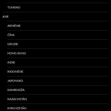
TUNISKO
ASIE
ARMÉNIE
ČÍNA
GRUZIE
HONG KONG
INDIE
INDONÉSIE
JAPONSKO
KAMBODŽA
KAZACHSTÁN
KYRGYZSTÁN