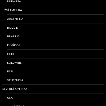
UKRAJINA
JIŽNÍ AMERIKA
ARGENTINA
BOLÍVIE
BRAZÍLIE
EKVÁDOR
CHILE
KOLUMBIE
PERU
VENEZUELA
SEVERNÍ AMERIKA
USA