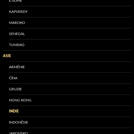
ETIOPIE
KAPVERDY
MAROKO
SENEGAL
TUNISKO
ASIE
ARMÉNIE
ČÍNA
GRUZIE
HONG KONG
INDIE
INDONÉSIE
JAPONSKO