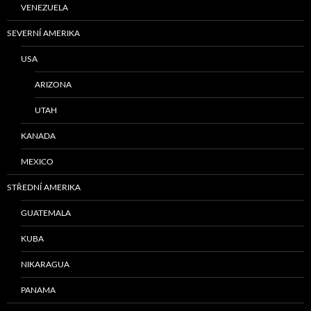
VENEZUELA
SEVERNÍ AMERIKA
USA
ARIZONA
UTAH
KANADA
MEXICO
STŘEDNÍ AMERIKA
GUATEMALA
KUBA
NIKARAGUA
PANAMA