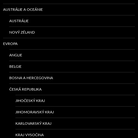
AUSTRÁLIE A OCEÁNIE
AUSTRÁLIE
NOVÝ ZÉLAND
EVROPA
ANGLIE
BELGIE
BOSNA A HERCEGOVINA
ČESKÁ REPUBLIKA
JIHOČESKÝ KRAJ
JIHOMORAVSKÝ KRAJ
KARLOVARSKÝ KRAJ
KRAJ VYSOČINA