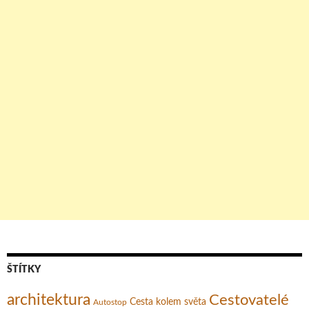
ŠTÍTKY
architektura
Cestovatelé
Cesta kolem světa
Autostop