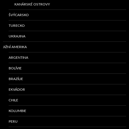
KANÁRSKÉ OSTROVY
ŠVÝCARSKO
TURECKO
UKRAJINA
JIŽNÍ AMERIKA
ARGENTINA
BOLÍVIE
BRAZÍLIE
EKVÁDOR
CHILE
KOLUMBIE
PERU