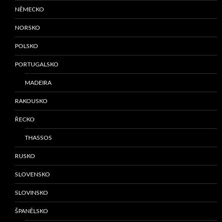
NĚMECKO
NORSKO
POLSKO
PORTUGALSKO
MADEIRA
RAKOUSKO
ŘECKO
THASSOS
RUSKO
SLOVENSKO
SLOVINSKO
ŠPANĚLSKO