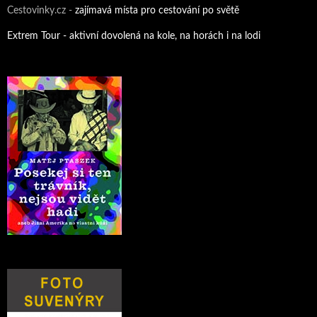
Cestovinky.cz -
zajímavá místa pro cestování po světě
Extrem Tour - aktivní dovolená na kole, na horách i na lodi