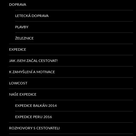
DOPRAVA
LETECKÁ DOPRAVA
PLAVBY
ŽELEZNICE
EXPEDICE
JAK JSEM ZAČAL CESTOVAT!
K ZAMYŠLENÍ A MOTIVACE
LOWCOST
NAŠE EXPEDICE
EXPEDICE BALKÁN 2014
EXPEDICE PERU 2016
ROZHOVORY S CESTOVATELI