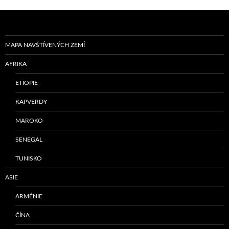
MAPA NAVŠTÍVENÝCH ZEMÍ
AFRIKA
ETIOPIE
KAPVERDY
MAROKO
SENEGAL
TUNISKO
ASIE
ARMÉNIE
ČÍNA