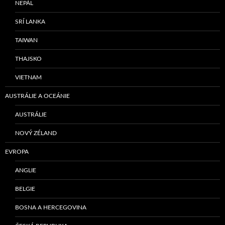
NEPÁL
SRÍ LANKA
TAIWAN
THAJSKO
VIETNAM
AUSTRÁLIE A OCEÁNIE
AUSTRÁLIE
NOVÝ ZÉLAND
EVROPA
ANGLIE
BELGIE
BOSNA A HERCEGOVINA