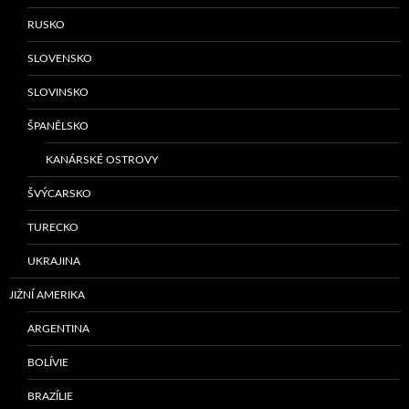
RUSKO
SLOVENSKO
SLOVINSKO
ŠPANĚLSKO
KANÁRSKÉ OSTROVY
ŠVÝCARSKO
TURECKO
UKRAJINA
JIŽNÍ AMERIKA
ARGENTINA
BOLÍVIE
BRAZÍLIE