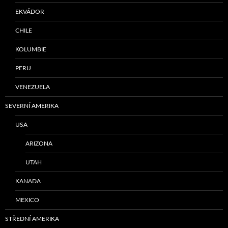
EKVÁDOR
CHILE
KOLUMBIE
PERU
VENEZUELA
SEVERNÍ AMERIKA
USA
ARIZONA
UTAH
KANADA
MEXICO
STŘEDNÍ AMERIKA