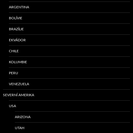
ARGENTINA
BOLÍVIE
BRAZÍLIE
EKVÁDOR
CHILE
KOLUMBIE
PERU
VENEZUELA
SEVERNÍ AMERIKA
USA
ARIZONA
UTAH