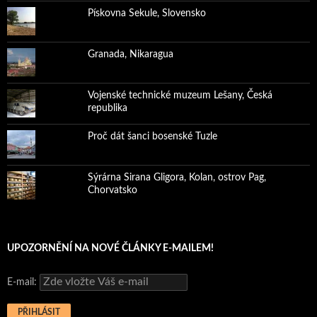
Pískovna Sekule, Slovensko
Granada, Nikaragua
Vojenské technické muzeum Lešany, Česká
republika
Proč dát šanci bosenské Tuzle
Sýrárna Sirana Gligora, Kolan, ostrov Pag,
Chorvatsko
UPOZORNĚNÍ NA NOVÉ ČLÁNKY E-MAILEM!
E-mail: