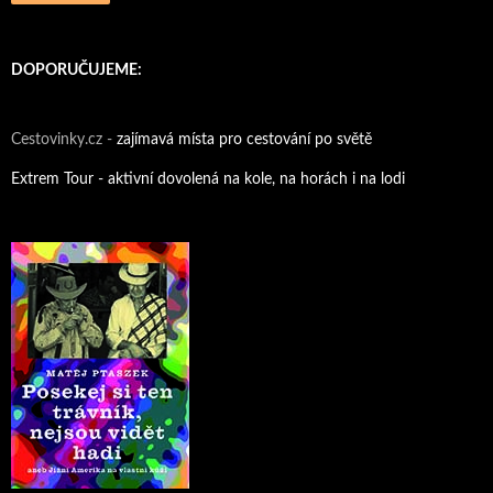
DOPORUČUJEME:
Cestovinky.cz -
zajímavá místa pro cestování po světě
Extrem Tour - aktivní dovolená na kole, na horách i na lodi