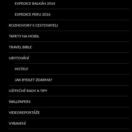
EXPEDICE BALKÁN 2014
EXPEDICE PERU 2016
ROZHOVORY S CESTOVATELI
TAPETY NA MOBIL
TRAVEL BIBLE
UBYTOVÁNÍ
HOTELY
JAK BYDLET ZDARMA?
UŽITEČNÉ RADY A TIPY
WALLPAPERS
VIDEOREPORTÁŽE
VYBAVENÍ