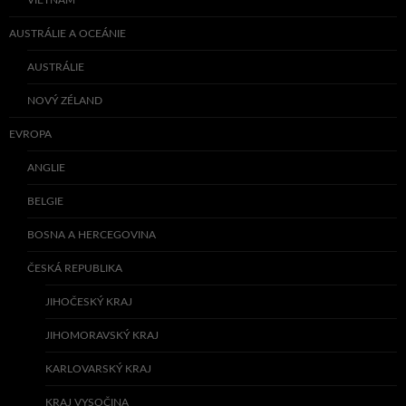
VIETNAM
AUSTRÁLIE A OCEÁNIE
AUSTRÁLIE
NOVÝ ZÉLAND
EVROPA
ANGLIE
BELGIE
BOSNA A HERCEGOVINA
ČESKÁ REPUBLIKA
JIHOČESKÝ KRAJ
JIHOMORAVSKÝ KRAJ
KARLOVARSKÝ KRAJ
KRAJ VYSOČINA