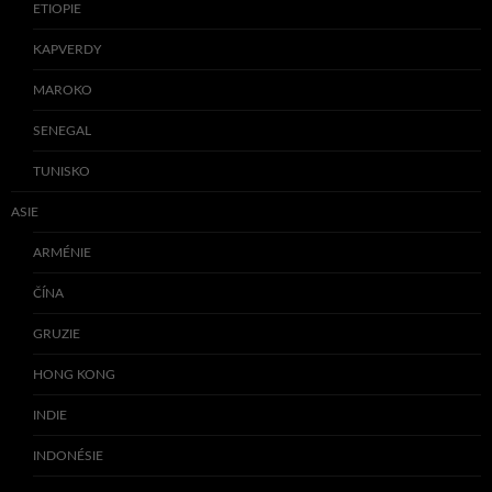
ETIOPIE
KAPVERDY
MAROKO
SENEGAL
TUNISKO
ASIE
ARMÉNIE
ČÍNA
GRUZIE
HONG KONG
INDIE
INDONÉSIE