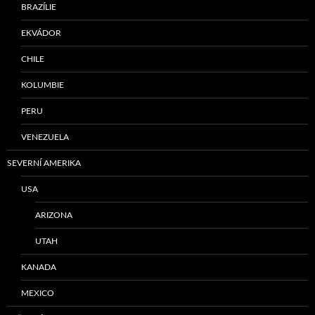
BRAZÍLIE
EKVÁDOR
CHILE
KOLUMBIE
PERU
VENEZUELA
SEVERNÍ AMERIKA
USA
ARIZONA
UTAH
KANADA
MEXICO