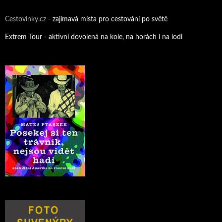
Cestovinky.cz -
zajímavá místa pro cestování po světě
Extrem Tour - aktivní dovolená na kole, na horách i na lodi