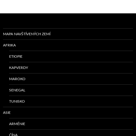
MAPA NAVŠTÍVENÝCH ZEMÍ
AFRIKA
ETIOPIE
KAPVERDY
MAROKO
SENEGAL
TUNISKO
ASIE
ARMÉNIE
ČÍNA