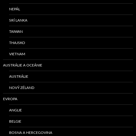
NEPÁL
SRÍ LANKA
TAIWAN
THAJSKO
VIETNAM
AUSTRÁLIE A OCEÁNIE
AUSTRÁLIE
NOVÝ ZÉLAND
EVROPA
ANGLIE
BELGIE
BOSNA A HERCEGOVINA