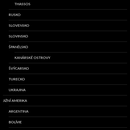
THASSOS
RUSKO
SLOVENSKO
SLOVINSKO
ŠPANĚLSKO
KANÁRSKÉ OSTROVY
ŠVÝCARSKO
TURECKO
UKRAJINA
JIŽNÍ AMERIKA
ARGENTINA
BOLÍVIE