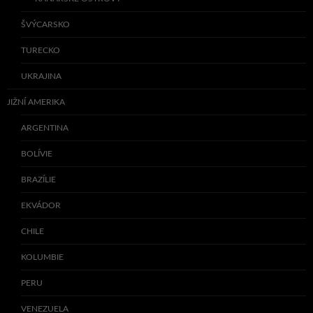
ŠVÝCARSKO
TURECKO
UKRAJINA
JIŽNÍ AMERIKA
ARGENTINA
BOLÍVIE
BRAZÍLIE
EKVÁDOR
CHILE
KOLUMBIE
PERU
VENEZUELA