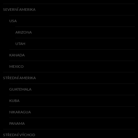
SEVERNÍ AMERIKA
USA
ARIZONA
UTAH
KANADA
MEXICO
STŘEDNÍ AMERIKA
GUATEMALA
KUBA
NIKARAGUA
PANAMA
STŘEDNÍ VÝCHOD