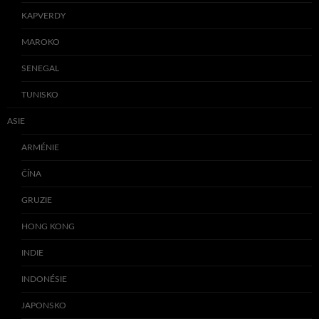
KAPVERDY
MAROKO
SENEGAL
TUNISKO
ASIE
ARMÉNIE
ČÍNA
GRUZIE
HONG KONG
INDIE
INDONÉSIE
JAPONSKO