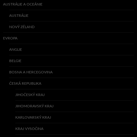
AUSTRÁLIE A OCEÁNIE
AUSTRÁLIE
NOVÝ ZÉLAND
EVROPA
ANGLIE
BELGIE
BOSNA A HERCEGOVINA
ČESKÁ REPUBLIKA
JIHOČESKÝ KRAJ
JIHOMORAVSKÝ KRAJ
KARLOVARSKÝ KRAJ
KRAJ VYSOČINA