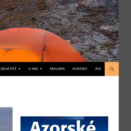
IÁLNÍ SÍTĚ
O NÁS
REKLAMA
KONTAKT
RSS