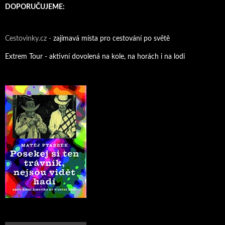
DOPORUČUJEME:
Cestovinky.cz -
zajímavá místa pro cestování po světě
Extrem Tour - aktivní dovolená na kole, na horách i na lodi