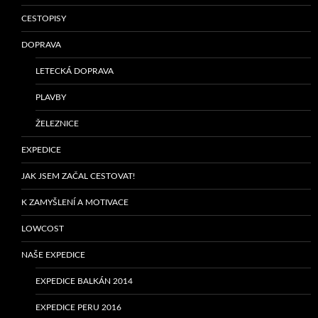
CESTOPISY
DOPRAVA
LETECKÁ DOPRAVA
PLAVBY
ŽELEZNICE
EXPEDICE
JAK JSEM ZAČAL CESTOVAT!
K ZAMYŠLENÍ A MOTIVACE
LOWCOST
NAŠE EXPEDICE
EXPEDICE BALKÁN 2014
EXPEDICE PERU 2016