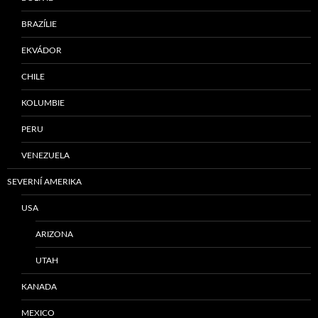
BRAZÍLIE
EKVÁDOR
CHILE
KOLUMBIE
PERU
VENEZUELA
SEVERNÍ AMERIKA
USA
ARIZONA
UTAH
KANADA
MEXICO