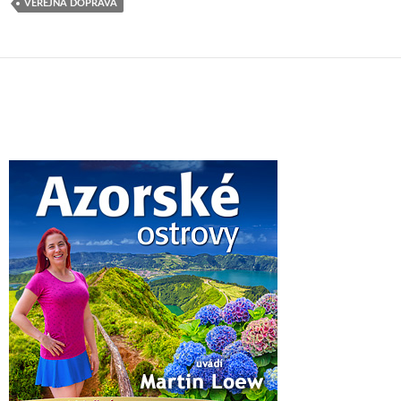
VEŘEJNÁ DOPRAVA