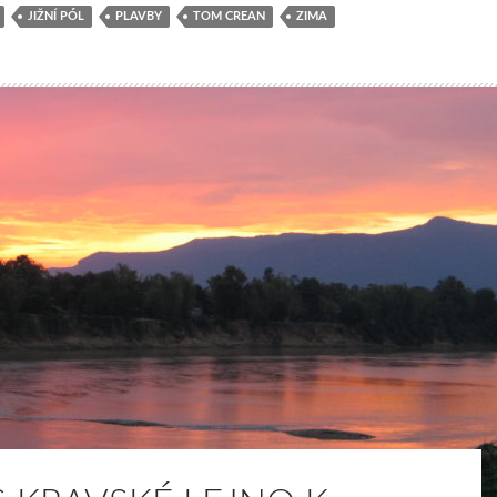
JIŽNÍ PÓL
PLAVBY
TOM CREAN
ZIMA