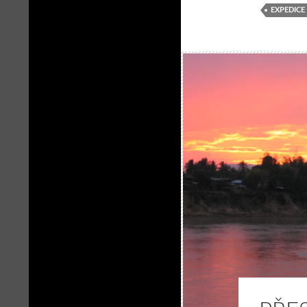
EXPEDICE