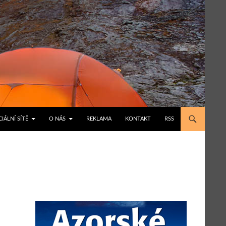
IÁLNÍ SÍTĚ
O NÁS
REKLAMA
KONTAKT
RSS