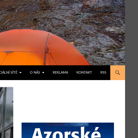
IÁLNÍ SÍTĚ
O NÁS
REKLAMA
KONTAKT
RSS