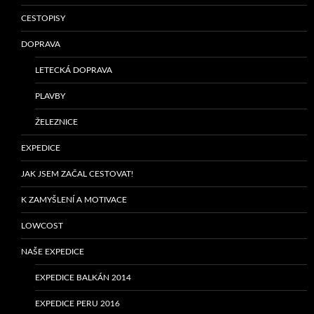
CESTOPISY
DOPRAVA
LETECKÁ DOPRAVA
PLAVBY
ŽELEZNICE
EXPEDICE
JAK JSEM ZAČAL CESTOVAT!
K ZAMYŠLENÍ A MOTIVACE
LOWCOST
NAŠE EXPEDICE
EXPEDICE BALKÁN 2014
EXPEDICE PERU 2016