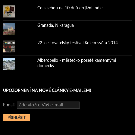
Co s sebou na 10 dnů do jižní Indie
Granada, Nikaragua
22. cestovatelský festival Kolem světa 2014
Alberobello - městečko poseté kamennými
domečky
UPOZORNĚNÍ NA NOVÉ ČLÁNKY E-MAILEM!
E-mail: