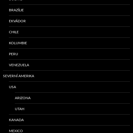
BRAZÍLIE
EKVÁDOR
CHILE
KOLUMBIE
PERU
VENEZUELA
SEVERNÍ AMERIKA
USA
ARIZONA
UTAH
KANADA
MEXICO