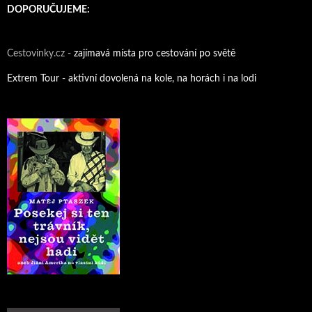
DOPORUČUJEME:
Cestovinky.cz -
zajímavá místa pro cestování po světě
Extrem Tour - aktivní dovolená na kole, na horách i na lodi