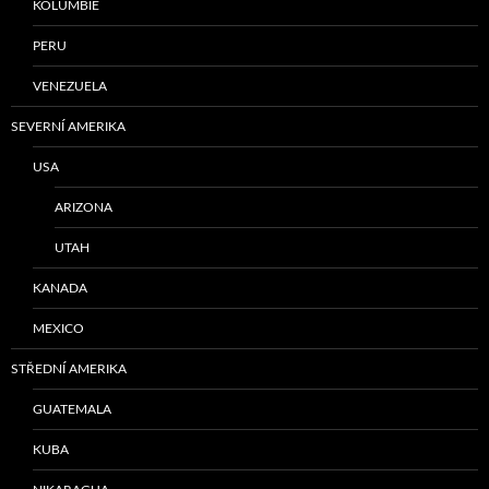
KOLUMBIE
PERU
VENEZUELA
SEVERNÍ AMERIKA
USA
ARIZONA
UTAH
KANADA
MEXICO
STŘEDNÍ AMERIKA
GUATEMALA
KUBA