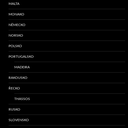
MALTA
MONAKO
NĚMECKO
NORSKO
POLSKO
PORTUGALSKO
MADEIRA
RAKOUSKO
ŘECKO
THASSOS
RUSKO
SLOVENSKO