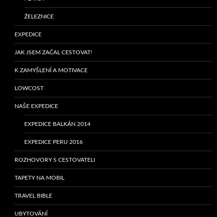
ŽELEZNICE
EXPEDICE
JAK JSEM ZAČAL CESTOVAT!
K ZAMYŠLENÍ A MOTIVACE
LOWCOST
NAŠE EXPEDICE
EXPEDICE BALKÁN 2014
EXPEDICE PERU 2016
ROZHOVORY S CESTOVATELI
TAPETY NA MOBIL
TRAVEL BIBLE
UBYTOVÁNÍ