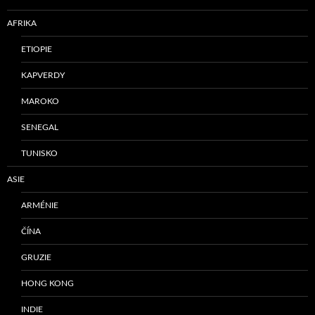
AFRIKA
ETIOPIE
KAPVERDY
MAROKO
SENEGAL
TUNISKO
ASIE
ARMÉNIE
ČÍNA
GRUZIE
HONG KONG
INDIE