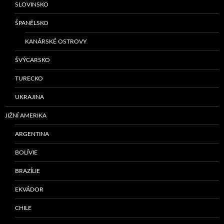
SLOVINSKO
ŠPANĚLSKO
KANÁRSKÉ OSTROVY
ŠVÝCARSKO
TURECKO
UKRAJINA
JIŽNÍ AMERIKA
ARGENTINA
BOLÍVIE
BRAZÍLIE
EKVÁDOR
CHILE