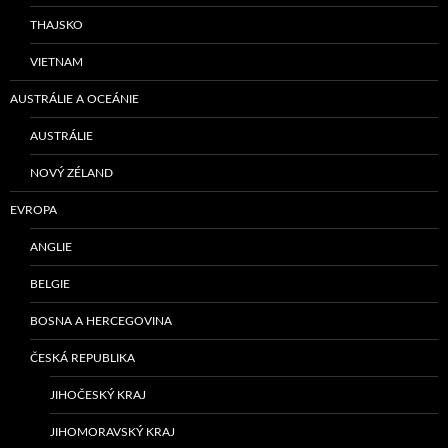
THAJSKO
VIETNAM
AUSTRÁLIE A OCEÁNIE
AUSTRÁLIE
NOVÝ ZÉLAND
EVROPA
ANGLIE
BELGIE
BOSNA A HERCEGOVINA
ČESKÁ REPUBLIKA
JIHOČESKÝ KRAJ
JIHOMORAVSKÝ KRAJ