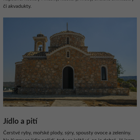
či akvadukty.
Jídlo a pití
Čerstvé ryby, mořské plody, sýry, spousty ovoce a zeleniny.