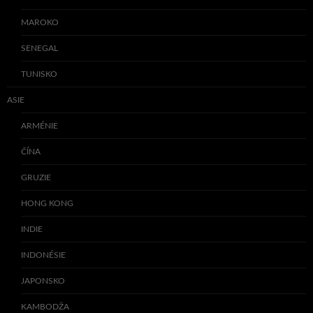
MAROKO
SENEGAL
TUNISKO
ASIE
ARMÉNIE
ČÍNA
GRUZIE
HONG KONG
INDIE
INDONÉSIE
JAPONSKO
KAMBODŽA