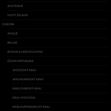
AUSTRÁLIE
NOVÝ ZÉLAND
EVROPA
ANGLIE
BELGIE
BOSNA A HERCEGOVINA
ČESKÁ REPUBLIKA
JIHOČESKÝ KRAJ
JIHOMORAVSKÝ KRAJ
KARLOVARSKÝ KRAJ
KRAJ VYSOČINA
KRÁLOVÉHRADECKÝ KRAJ