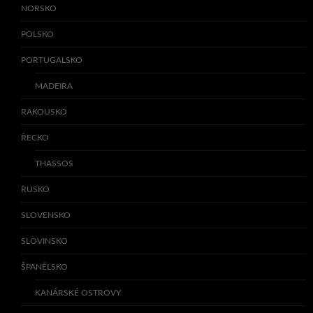
NORSKO
POLSKO
PORTUGALSKO
MADEIRA
RAKOUSKO
ŘECKO
THASSOS
RUSKO
SLOVENSKO
SLOVINSKO
ŠPANĚLSKO
KANÁRSKÉ OSTROVY