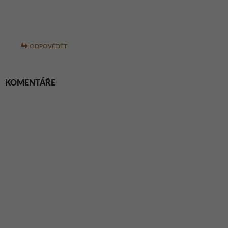
ODPOVĚDĚT
KOMENTÁŘE