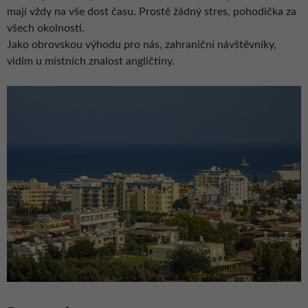
mají vždy na vše dost času. Prostě žádný stres, pohodička za
všech okolností.
Jako obrovskou výhodu pro nás, zahraniční návštěvníky,
vidím u místních znalost angličtiny.