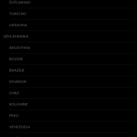
ŠVÝCARSKO
TURECKO
UKRAJINA
JIŽNÍ AMERIKA
ARGENTINA
BOLÍVIE
BRAZÍLIE
EKVÁDOR
CHILE
KOLUMBIE
PERU
VENEZUELA