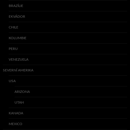
BRAZÍLIE
EKVÁDOR
CHILE
KOLUMBIE
PERU
VENEZUELA
SEVERNÍ AMERIKA
USA
ARIZONA
UTAH
KANADA
MEXICO