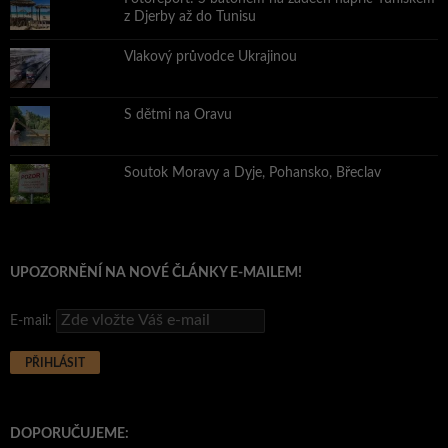
z Djerby až do Tunisu
Vlakový průvodce Ukrajinou
S dětmi na Oravu
Soutok Moravy a Dyje, Pohansko, Břeclav
UPOZORNĚNÍ NA NOVÉ ČLÁNKY E-MAILEM!
E-mail:
DOPORUČUJEME: