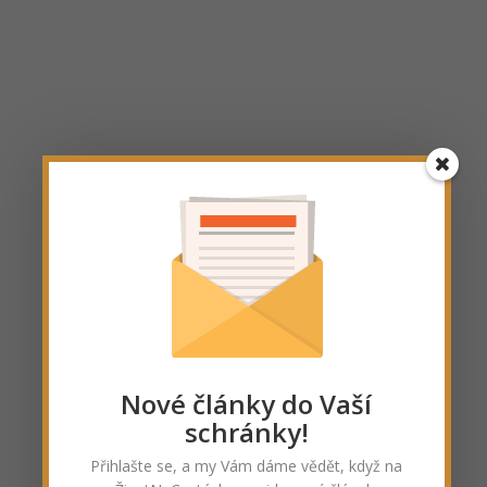
Nové články do Vaší
schránky!
Přihlašte se, a my Vám dáme vědět, když na