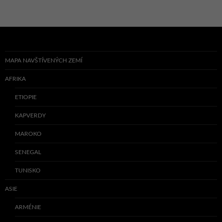
MAPA NAVŠTÍVENÝCH ZEMÍ
AFRIKA
ETIOPIE
KAPVERDY
MAROKO
SENEGAL
TUNISKO
ASIE
ARMÉNIE