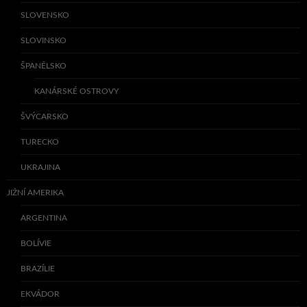
SLOVENSKO
SLOVINSKO
ŠPANĚLSKO
KANÁRSKÉ OSTROVY
ŠVÝCARSKO
TURECKO
UKRAJINA
JIŽNÍ AMERIKA
ARGENTINA
BOLÍVIE
BRAZÍLIE
EKVÁDOR