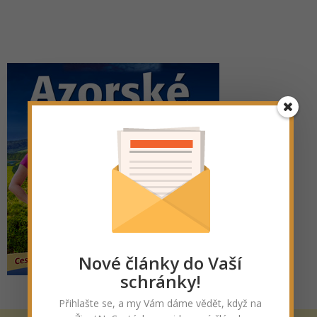
Nové články do Vaší
schránky!
Přihlašte se, a my Vám dáme vědět, když na