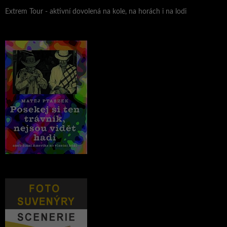
Extrem Tour - aktivní dovolená na kole, na horách i na lodi