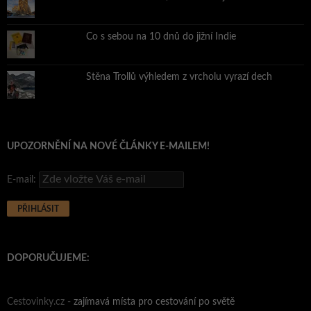
Co s sebou na 10 dnů do jižní Indie
Stěna Trollů výhledem z vrcholu vyrazí dech
UPOZORNĚNÍ NA NOVÉ ČLÁNKY E-MAILEM!
E-mail:
DOPORUČUJEME:
Cestovinky.cz -
zajímavá místa pro cestování po světě