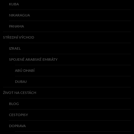
KUBA
NIKARAGUA
PANAMA
STŘEDNÍ VÝCHOD
IZRAEL
SPOJENÉ ARABSKÉ EMIRÁTY
ABÚ DHABÍ
DUBAJ
ŽIVOT NA CESTÁCH
BLOG
CESTOPISY
DOPRAVA