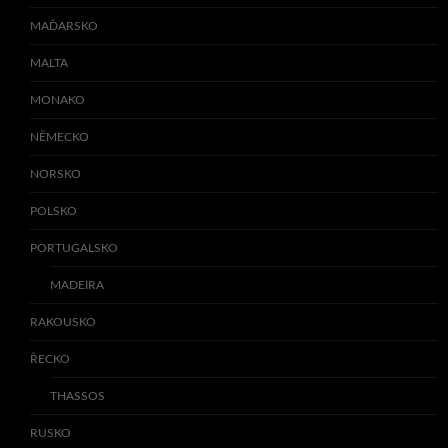
MAĎARSKO
MALTA
MONAKO
NĚMECKO
NORSKO
POLSKO
PORTUGALSKO
MADEIRA
RAKOUSKO
ŘECKO
THASSOS
RUSKO