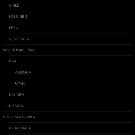
CHILE
KOLUMBIE
PERU
VENEZUELA
SEVERNÍ AMERIKA
USA
ARIZONA
UTAH
KANADA
MEXICO
STŘEDNÍ AMERIKA
GUATEMALA