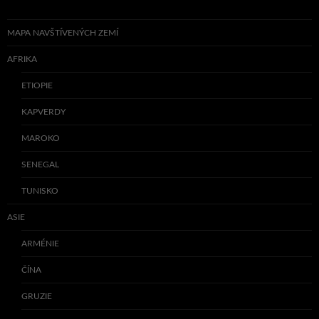
MAPA NAVŠTÍVENÝCH ZEMÍ
AFRIKA
ETIOPIE
KAPVERDY
MAROKO
SENEGAL
TUNISKO
ASIE
ARMÉNIE
ČÍNA
GRUZIE