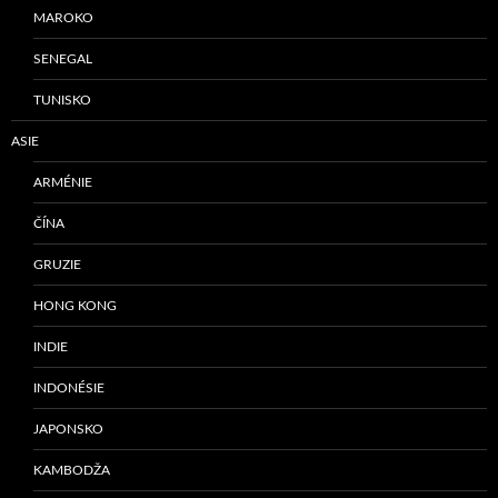
MAROKO
SENEGAL
TUNISKO
ASIE
ARMÉNIE
ČÍNA
GRUZIE
HONG KONG
INDIE
INDONÉSIE
JAPONSKO
KAMBODŽA