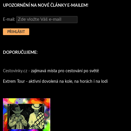
UPOZORNĚNÍ NA NOVÉ ČLÁNKY E-MAILEM!
E-mail:
DOPORUČUJEME:
Cestovinky.cz -
zajímavá místa pro cestování po světě
Extrem Tour - aktivní dovolená na kole, na horách i na lodi