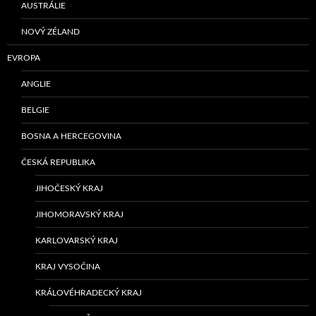
AUSTRÁLIE
NOVÝ ZÉLAND
EVROPA
ANGLIE
BELGIE
BOSNA A HERCEGOVINA
ČESKÁ REPUBLIKA
JIHOČESKÝ KRAJ
JIHOMORAVSKÝ KRAJ
KARLOVARSKÝ KRAJ
KRAJ VYSOČINA
KRÁLOVÉHRADECKÝ KRAJ