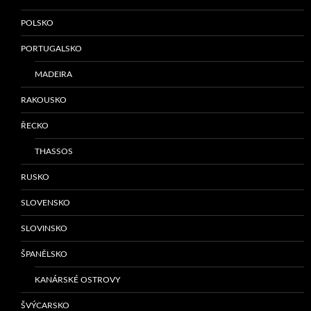
POLSKO
PORTUGALSKO
MADEIRA
RAKOUSKO
ŘECKO
THASSOS
RUSKO
SLOVENSKO
SLOVINSKO
ŠPANĚLSKO
KANÁRSKÉ OSTROVY
ŠVÝCARSKO