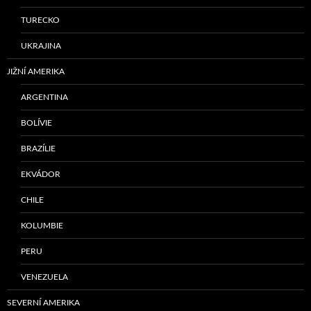
TURECKO
UKRAJINA
JIŽNÍ AMERIKA
ARGENTINA
BOLÍVIE
BRAZÍLIE
EKVÁDOR
CHILE
KOLUMBIE
PERU
VENEZUELA
SEVERNÍ AMERIKA