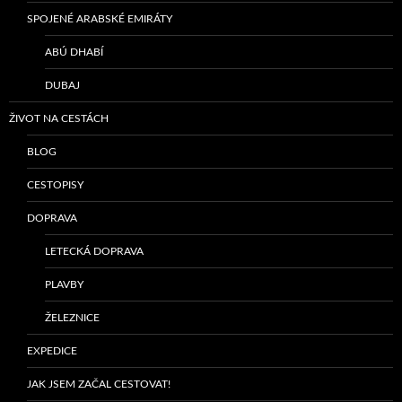
SPOJENÉ ARABSKÉ EMIRÁTY
ABÚ DHABÍ
DUBAJ
ŽIVOT NA CESTÁCH
BLOG
CESTOPISY
DOPRAVA
LETECKÁ DOPRAVA
PLAVBY
ŽELEZNICE
EXPEDICE
JAK JSEM ZAČAL CESTOVAT!