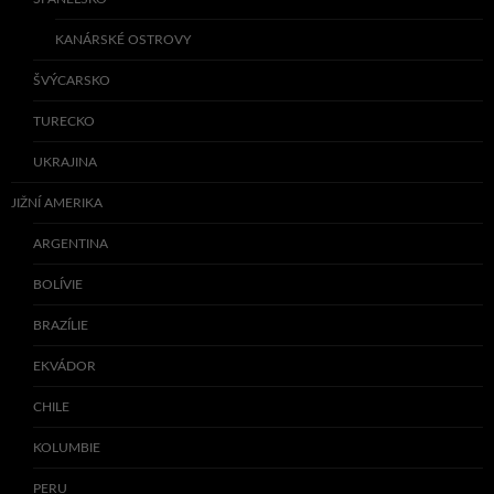
KANÁRSKÉ OSTROVY
ŠVÝCARSKO
TURECKO
UKRAJINA
JIŽNÍ AMERIKA
ARGENTINA
BOLÍVIE
BRAZÍLIE
EKVÁDOR
CHILE
KOLUMBIE
PERU