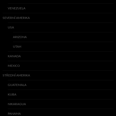
VENEZUELA
SEVERNÍ AMERIKA
USA
ARIZONA
UTAH
KANADA
MEXICO
STŘEDNÍ AMERIKA
GUATEMALA
KUBA
NIKARAGUA
PANAMA