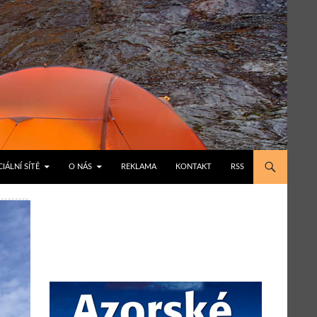
IÁLNÍ SÍTĚ
O NÁS
REKLAMA
KONTAKT
RSS