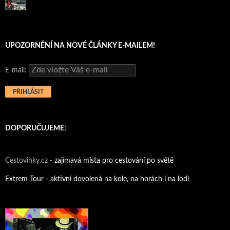
UPOZORNĚNÍ NA NOVÉ ČLÁNKY E-MAILEM!
E-mail:
DOPORUČUJEME:
Cestovinky.cz -
zajímavá místa pro cestování po světě
Extrem Tour - aktivní dovolená na kole, na horách i na lodi