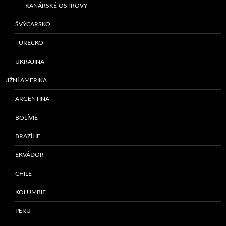
KANÁRSKÉ OSTROVY
ŠVÝCARSKO
TURECKO
UKRAJINA
JIŽNÍ AMERIKA
ARGENTINA
BOLÍVIE
BRAZÍLIE
EKVÁDOR
CHILE
KOLUMBIE
PERU