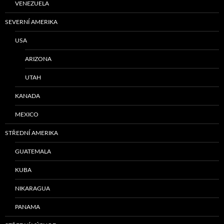
VENEZUELA
SEVERNÍ AMERIKA
USA
ARIZONA
UTAH
KANADA
MEXICO
STŘEDNÍ AMERIKA
GUATEMALA
KUBA
NIKARAGUA
PANAMA