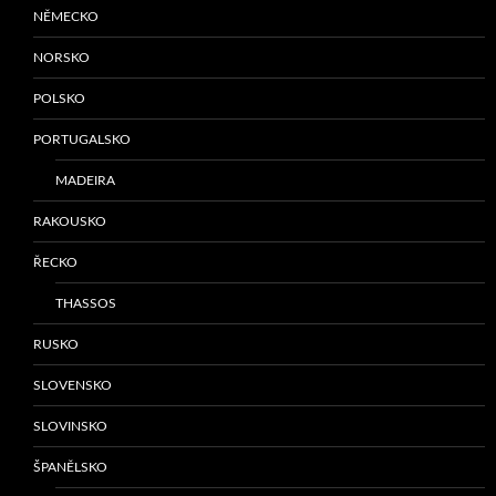
NĚMECKO
NORSKO
POLSKO
PORTUGALSKO
MADEIRA
RAKOUSKO
ŘECKO
THASSOS
RUSKO
SLOVENSKO
SLOVINSKO
ŠPANĚLSKO