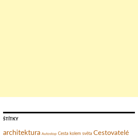
ŠTÍTKY
architektura
Cestovatelé
Cesta kolem světa
Autostop