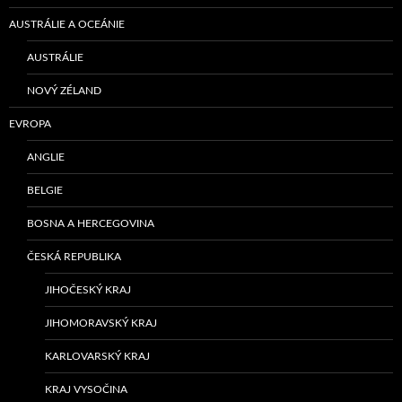
AUSTRÁLIE A OCEÁNIE
AUSTRÁLIE
NOVÝ ZÉLAND
EVROPA
ANGLIE
BELGIE
BOSNA A HERCEGOVINA
ČESKÁ REPUBLIKA
JIHOČESKÝ KRAJ
JIHOMORAVSKÝ KRAJ
KARLOVARSKÝ KRAJ
KRAJ VYSOČINA