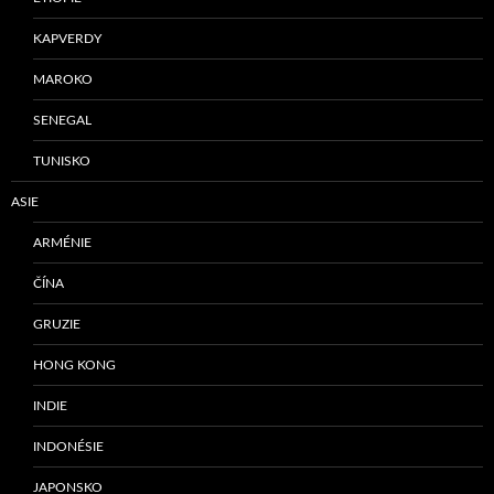
KAPVERDY
MAROKO
SENEGAL
TUNISKO
ASIE
ARMÉNIE
ČÍNA
GRUZIE
HONG KONG
INDIE
INDONÉSIE
JAPONSKO