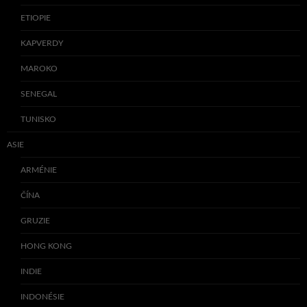
ETIOPIE
KAPVERDY
MAROKO
SENEGAL
TUNISKO
ASIE
ARMÉNIE
ČÍNA
GRUZIE
HONG KONG
INDIE
INDONÉSIE