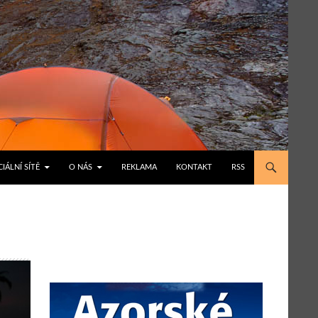
IÁLNÍ SÍTĚ
O NÁS
REKLAMA
KONTAKT
RSS