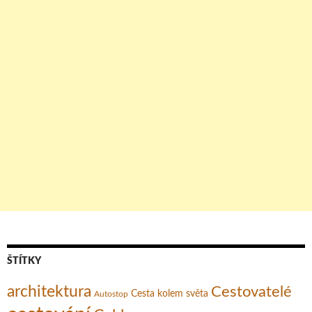
ŠTÍTKY
architektura
Cestovatelé
Cesta kolem světa
Autostop