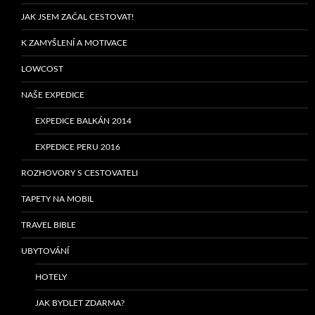
JAK JSEM ZAČAL CESTOVAT!
K ZAMYŠLENÍ A MOTIVACE
LOWCOST
NAŠE EXPEDICE
EXPEDICE BALKÁN 2014
EXPEDICE PERU 2016
ROZHOVORY S CESTOVATELI
TAPETY NA MOBIL
TRAVEL BIBLE
UBYTOVÁNÍ
HOTELY
JAK BYDLET ZDARMA?