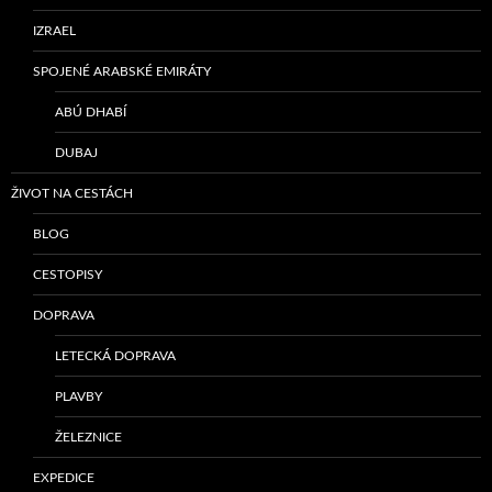
IZRAEL
SPOJENÉ ARABSKÉ EMIRÁTY
ABÚ DHABÍ
DUBAJ
ŽIVOT NA CESTÁCH
BLOG
CESTOPISY
DOPRAVA
LETECKÁ DOPRAVA
PLAVBY
ŽELEZNICE
EXPEDICE