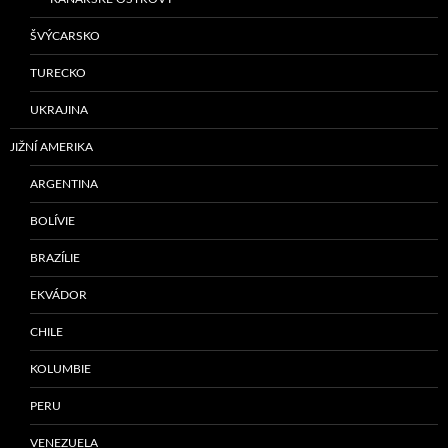
ŠVÝCARSKO
TURECKO
UKRAJINA
JIŽNÍ AMERIKA
ARGENTINA
BOLÍVIE
BRAZÍLIE
EKVÁDOR
CHILE
KOLUMBIE
PERU
VENEZUELA