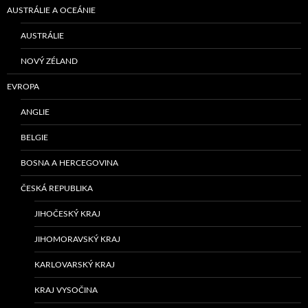
AUSTRÁLIE A OCEÁNIE
AUSTRÁLIE
NOVÝ ZÉLAND
EVROPA
ANGLIE
BELGIE
BOSNA A HERCEGOVINA
ČESKÁ REPUBLIKA
JIHOČESKÝ KRAJ
JIHOMORAVSKÝ KRAJ
KARLOVARSKÝ KRAJ
KRAJ VYSOČINA