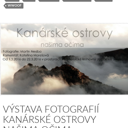
WWOOF
VÝSTAVA FOTOGRAFIÍ
KANÁRSKÉ OSTROVY