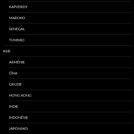
KAPVERDY
MAROKO
SENEGAL
TUNISKO
ASIE
ARMÉNIE
ČÍNA
GRUZIE
HONG KONG
INDIE
INDONÉSIE
JAPONSKO