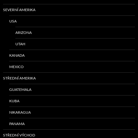
SEVERNÍ AMERIKA
USA
ARIZONA
UTAH
KANADA
MEXICO
STŘEDNÍ AMERIKA
GUATEMALA
KUBA
NIKARAGUA
PANAMA
STŘEDNÍ VÝCHOD