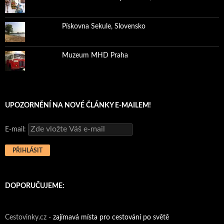
Pískovna Sekule, Slovensko
Muzeum MHD Praha
UPOZORNĚNÍ NA NOVÉ ČLÁNKY E-MAILEM!
E-mail:
DOPORUČUJEME:
Cestovinky.cz -
zajímavá místa pro cestování po světě