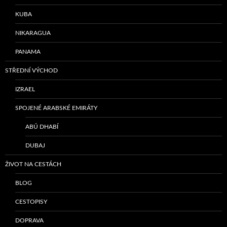
KUBA
NIKARAGUA
PANAMA
STŘEDNÍ VÝCHOD
IZRAEL
SPOJENÉ ARABSKÉ EMIRÁTY
ABÚ DHABÍ
DUBAJ
ŽIVOT NA CESTÁCH
BLOG
CESTOPISY
DOPRAVA