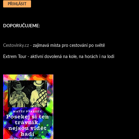
DOPORUČUJEME:
Cestovinky.cz -
zajímavá místa pro cestování po světě
Extrem Tour - aktivní dovolená na kole, na horách i na lodi