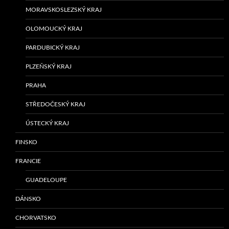
MORAVSKOSLEZSKÝ KRAJ
OLOMOUCKÝ KRAJ
PARDUBICKÝ KRAJ
PLZEŇSKÝ KRAJ
PRAHA
STŘEDOČESKÝ KRAJ
ÚSTECKÝ KRAJ
FINSKO
FRANCIE
GUADELOUPE
DÁNSKO
CHORVATSKO