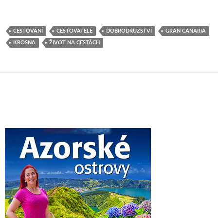
CESTOVÁNÍ
CESTOVATELÉ
DOBRODRUŽSTVÍ
GRAN CANARIA
KROSNA
ŽIVOT NA CESTÁCH