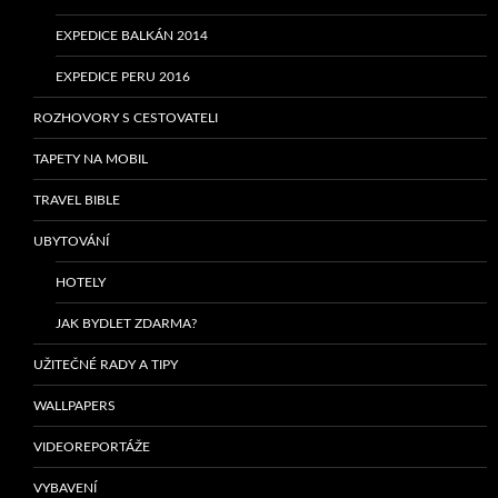
EXPEDICE BALKÁN 2014
EXPEDICE PERU 2016
ROZHOVORY S CESTOVATELI
TAPETY NA MOBIL
TRAVEL BIBLE
UBYTOVÁNÍ
HOTELY
JAK BYDLET ZDARMA?
UŽITEČNÉ RADY A TIPY
WALLPAPERS
VIDEOREPORTÁŽE
VYBAVENÍ