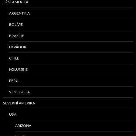
JIŽNÍ AMERIKA
ARGENTINA
BOLÍVIE
BRAZÍLIE
EKVÁDOR
CHILE
KOLUMBIE
PERU
VENEZUELA
SEVERNÍ AMERIKA
USA
ARIZONA