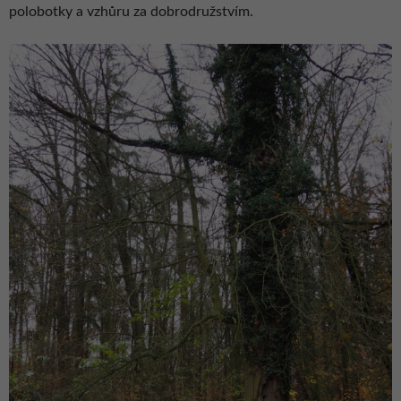
polobotky a vzhůru za dobrodružstvím.