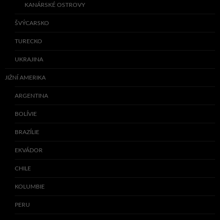
KANÁRSKÉ OSTROVY
ŠVÝCARSKO
TURECKO
UKRAJINA
JIŽNÍ AMERIKA
ARGENTINA
BOLÍVIE
BRAZÍLIE
EKVÁDOR
CHILE
KOLUMBIE
PERU