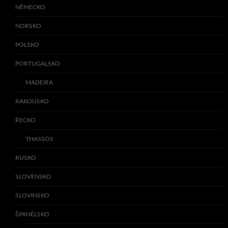
NĚMECKO
NORSKO
POLSKO
PORTUGALSKO
MADEIRA
RAKOUSKO
ŘECKO
THASSOS
RUSKO
SLOVENSKO
SLOVINSKO
ŠPANĚLSKO