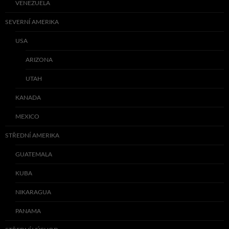
VENEZUELA
SEVERNÍ AMERIKA
USA
ARIZONA
UTAH
KANADA
MEXICO
STŘEDNÍ AMERIKA
GUATEMALA
KUBA
NIKARAGUA
PANAMA