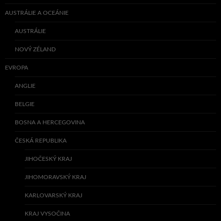
AUSTRÁLIE A OCEÁNIE
AUSTRÁLIE
NOVÝ ZÉLAND
EVROPA
ANGLIE
BELGIE
BOSNA A HERCEGOVINA
ČESKÁ REPUBLIKA
JIHOČESKÝ KRAJ
JIHOMORAVSKÝ KRAJ
KARLOVARSKÝ KRAJ
KRAJ VYSOČINA