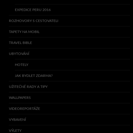
EXPEDICE PERU 2016
ROZHOVORY S CESTOVATELI
TAPETY NA MOBIL
TRAVEL BIBLE
UBYTOVÁNÍ
HOTELY
JAK BYDLET ZDARMA?
UŽITEČNÉ RADY A TIPY
WALLPAPERS
VIDEOREPORTÁŽE
VYBAVENÍ
VÝLETY