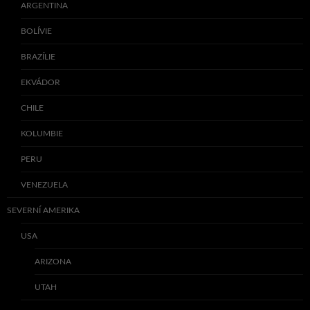
ARGENTINA
BOLÍVIE
BRAZÍLIE
EKVÁDOR
CHILE
KOLUMBIE
PERU
VENEZUELA
SEVERNÍ AMERIKA
USA
ARIZONA
UTAH