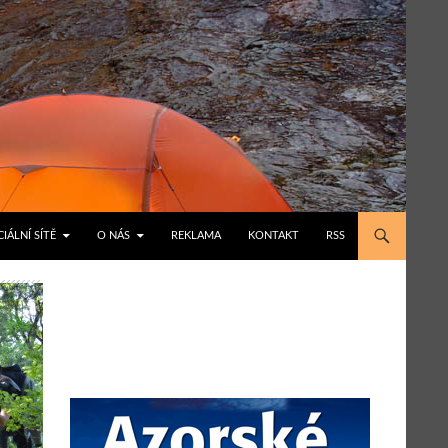
IÁLNÍ SÍTĚ
O NÁS
REKLAMA
KONTAKT
RSS