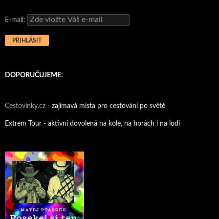
E-mail:
DOPORUČUJEME:
Cestovinky.cz -
zajímavá místa pro cestování po světě
Extrem Tour - aktivní dovolená na kole, na horách i na lodi