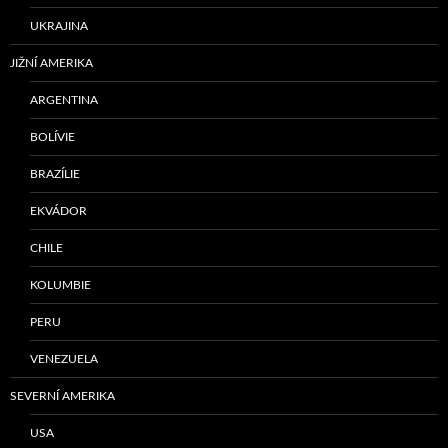
UKRAJINA
JIŽNÍ AMERIKA
ARGENTINA
BOLÍVIE
BRAZÍLIE
EKVÁDOR
CHILE
KOLUMBIE
PERU
VENEZUELA
SEVERNÍ AMERIKA
USA