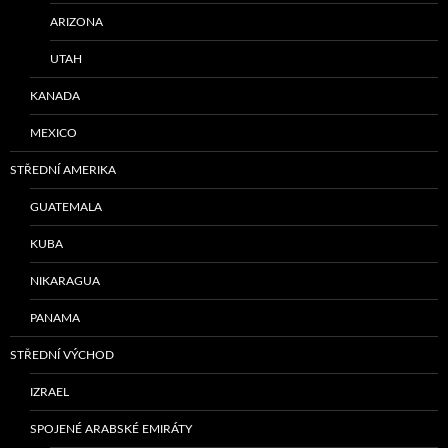
ARIZONA
UTAH
KANADA
MEXICO
STŘEDNÍ AMERIKA
GUATEMALA
KUBA
NIKARAGUA
PANAMA
STŘEDNÍ VÝCHOD
IZRAEL
SPOJENÉ ARABSKÉ EMIRÁTY