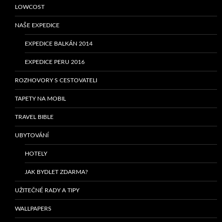
LOWCOST
NAŠE EXPEDICE
EXPEDICE BALKÁN 2014
EXPEDICE PERU 2016
ROZHOVORY S CESTOVATELI
TAPETY NA MOBIL
TRAVEL BIBLE
UBYTOVÁNÍ
HOTELY
JAK BYDLET ZDARMA?
UŽITEČNÉ RADY A TIPY
WALLPAPERS