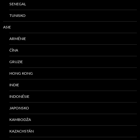
SENEGAL
TUNISKO
ASIE
ARMÉNIE
ČÍNA
GRUZIE
HONG KONG
INDIE
INDONÉSIE
JAPONSKO
KAMBODŽA
KAZACHSTÁN