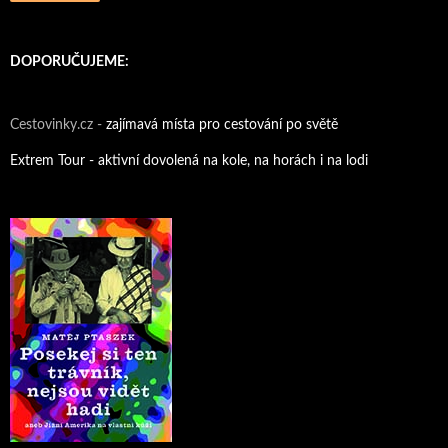
DOPORUČUJEME:
Cestovinky.cz -
zajímavá místa pro cestování po světě
Extrem Tour - aktivní dovolená na kole, na horách i na lodi