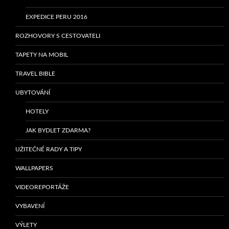
EXPEDICE PERU 2016
ROZHOVORY S CESTOVATELI
TAPETY NA MOBIL
TRAVEL BIBLE
UBYTOVÁNÍ
HOTELY
JAK BYDLET ZDARMA?
UŽITEČNÉ RADY A TIPY
WALLPAPERS
VIDEOREPORTÁŽE
VYBAVENÍ
VÝLETY