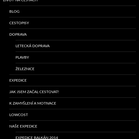
BLOG
CESTOPISY
DOPRAVA
LETECKÁ DOPRAVA
PLAVBY
ŽELEZNICE
EXPEDICE
JAK JSEM ZAČAL CESTOVAT!
K ZAMYŠLENÍ A MOTIVACE
LOWCOST
NAŠE EXPEDICE
EXPEDICE BALKÁN 2014