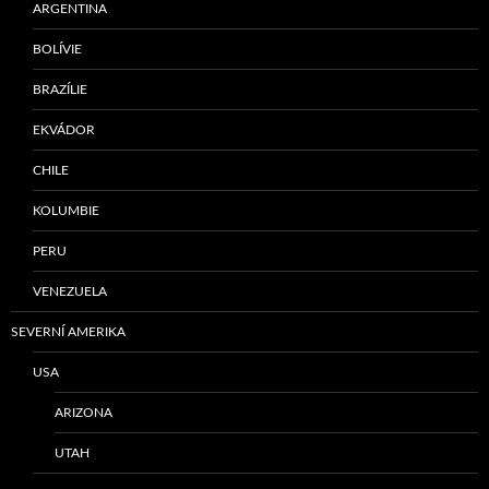
ARGENTINA
BOLÍVIE
BRAZÍLIE
EKVÁDOR
CHILE
KOLUMBIE
PERU
VENEZUELA
SEVERNÍ AMERIKA
USA
ARIZONA
UTAH