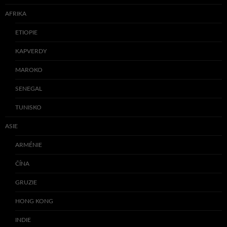
AFRIKA
ETIOPIE
KAPVERDY
MAROKO
SENEGAL
TUNISKO
ASIE
ARMÉNIE
ČÍNA
GRUZIE
HONG KONG
INDIE