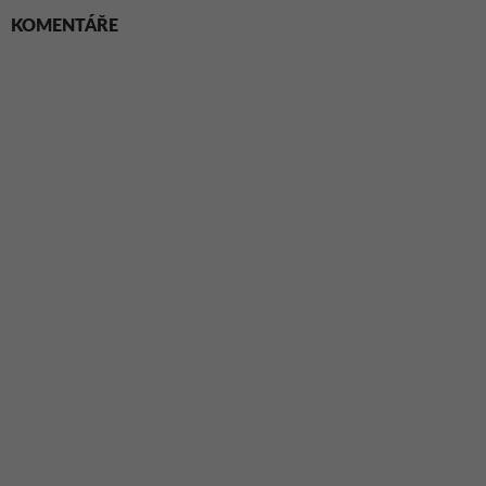
KOMENTÁŘE