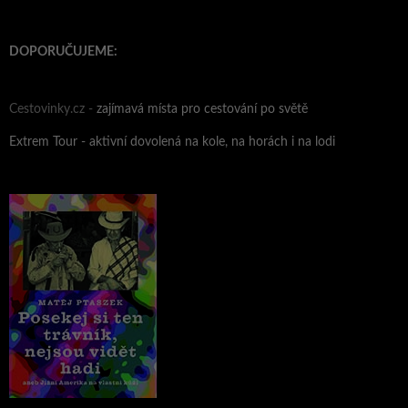
DOPORUČUJEME:
Cestovinky.cz -
zajímavá místa pro cestování po světě
Extrem Tour - aktivní dovolená na kole, na horách i na lodi