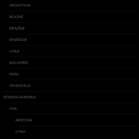
ARGENTINA
BOLÍVIE
BRAZÍLIE
EKVÁDOR
CHILE
KOLUMBIE
PERU
VENEZUELA
SEVERNÍ AMERIKA
USA
ARIZONA
UTAH