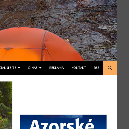
IÁLNÍ SÍTĚ
O NÁS
REKLAMA
KONTAKT
RSS