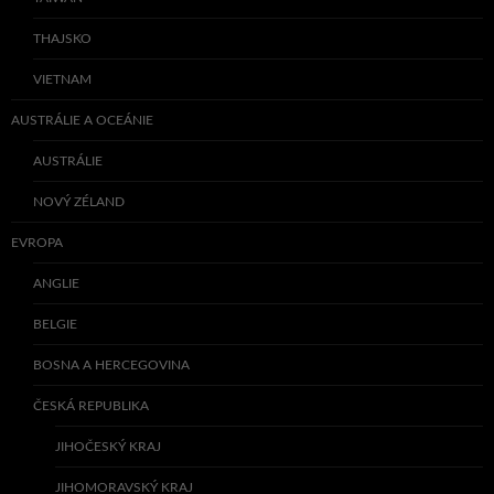
THAJSKO
VIETNAM
AUSTRÁLIE A OCEÁNIE
AUSTRÁLIE
NOVÝ ZÉLAND
EVROPA
ANGLIE
BELGIE
BOSNA A HERCEGOVINA
ČESKÁ REPUBLIKA
JIHOČESKÝ KRAJ
JIHOMORAVSKÝ KRAJ