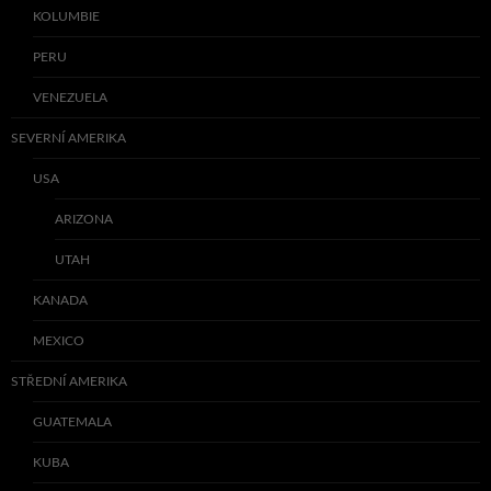
KOLUMBIE
PERU
VENEZUELA
SEVERNÍ AMERIKA
USA
ARIZONA
UTAH
KANADA
MEXICO
STŘEDNÍ AMERIKA
GUATEMALA
KUBA