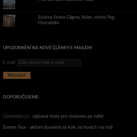
Sýrárna Sirana Gligora, Kolan, ostrov Pag,
Chorvatsko
UPOZORNĚNÍ NA NOVÉ ČLÁNKY E-MAILEM!
E-mail:
DOPORUČUJEME:
Cestovinky.cz -
zajímavá místa pro cestování po světě
Extrem Tour - aktivní dovolená na kole, na horách i na lodi