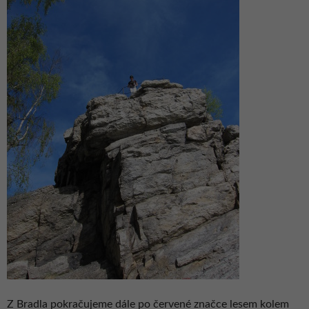
Z Bradla pokračujeme dále po červené značce lesem kolem