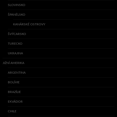
SLOVINSKO
ŠPANĚLSKO
KANÁRSKÉ OSTROVY
ŠVÝCARSKO
TURECKO
UKRAJINA
JIŽNÍ AMERIKA
ARGENTINA
BOLÍVIE
BRAZÍLIE
EKVÁDOR
CHILE