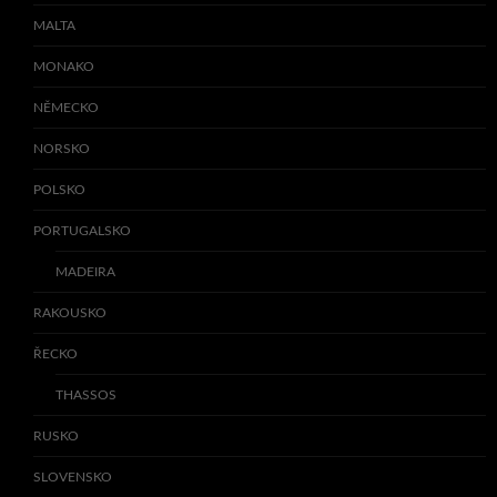
MALTA
MONAKO
NĚMECKO
NORSKO
POLSKO
PORTUGALSKO
MADEIRA
RAKOUSKO
ŘECKO
THASSOS
RUSKO
SLOVENSKO