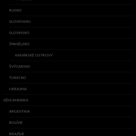
RUSKO
SLOVENSKO
SLOVINSKO
ŠPANĚLSKO
KANÁRSKÉ OSTROVY
ŠVÝCARSKO
TURECKO
UKRAJINA
JIŽNÍ AMERIKA
ARGENTINA
BOLÍVIE
BRAZÍLIE