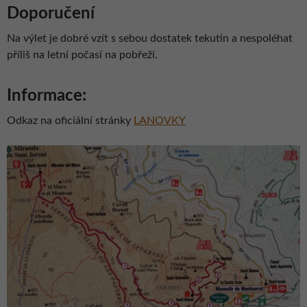
Doporučení
Na výlet je dobré vzít s sebou dostatek tekutin a nespoléhat
příliš na letní počasí na pobřeží.
Informace:
Odkaz na oficiální stránky
LANOVKY