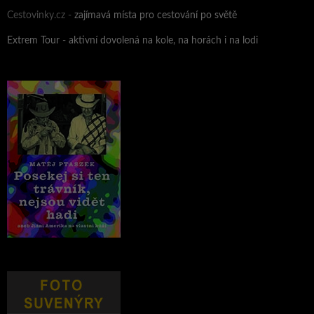
Cestovinky.cz -
zajímavá místa pro cestování po světě
Extrem Tour - aktivní dovolená na kole, na horách i na lodi