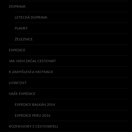
DOPRAVA
LETECKÁ DOPRAVA
PLAVBY
ŽELEZNICE
EXPEDICE
JAK JSEM ZAČAL CESTOVAT!
K ZAMYŠLENÍ A MOTIVACE
LOWCOST
NAŠE EXPEDICE
EXPEDICE BALKÁN 2014
EXPEDICE PERU 2016
ROZHOVORY S CESTOVATELI