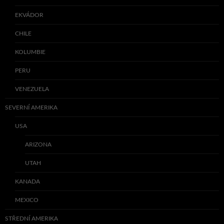
EKVÁDOR
CHILE
KOLUMBIE
PERU
VENEZUELA
SEVERNÍ AMERIKA
USA
ARIZONA
UTAH
KANADA
MEXICO
STŘEDNÍ AMERIKA