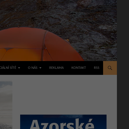
IÁLNÍ SÍTĚ
O NÁS
REKLAMA
KONTAKT
RSS