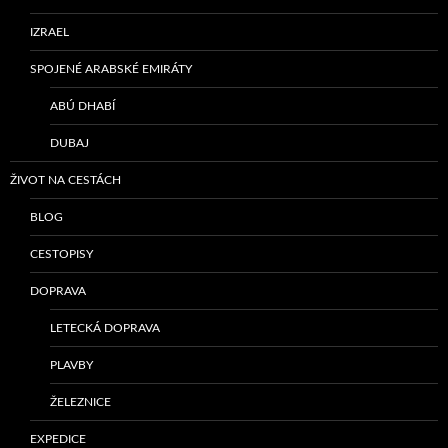
IZRAEL
SPOJENÉ ARABSKÉ EMIRÁTY
ABÚ DHABÍ
DUBAJ
ŽIVOT NA CESTÁCH
BLOG
CESTOPISY
DOPRAVA
LETECKÁ DOPRAVA
PLAVBY
ŽELEZNICE
EXPEDICE