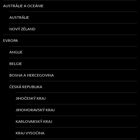
AUSTRÁLIE A OCEÁNIE
AUSTRÁLIE
NOVÝ ZÉLAND
EVROPA
ANGLIE
BELGIE
BOSNA A HERCEGOVINA
ČESKÁ REPUBLIKA
JIHOČESKÝ KRAJ
JIHOMORAVSKÝ KRAJ
KARLOVARSKÝ KRAJ
KRAJ VYSOČINA