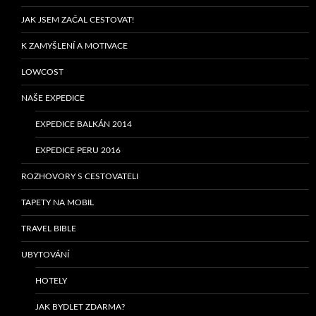
JAK JSEM ZAČAL CESTOVAT!
K ZAMYŠLENÍ A MOTIVACE
LOWCOST
NAŠE EXPEDICE
EXPEDICE BALKÁN 2014
EXPEDICE PERU 2016
ROZHOVORY S CESTOVATELI
TAPETY NA MOBIL
TRAVEL BIBLE
UBYTOVÁNÍ
HOTELY
JAK BYDLET ZDARMA?