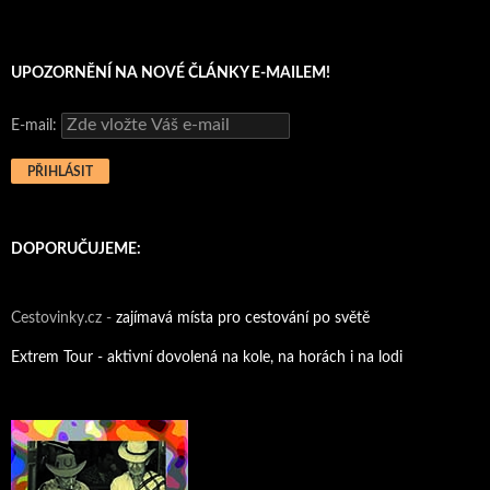
UPOZORNĚNÍ NA NOVÉ ČLÁNKY E-MAILEM!
E-mail:
DOPORUČUJEME:
Cestovinky.cz -
zajímavá místa pro cestování po světě
Extrem Tour - aktivní dovolená na kole, na horách i na lodi