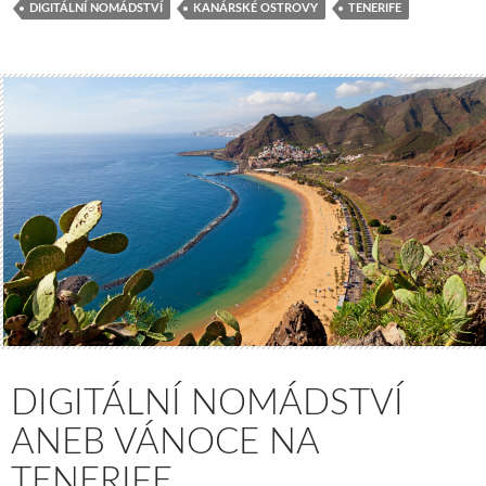
DIGITÁLNÍ NOMÁDSTVÍ
KANÁRSKÉ OSTROVY
TENERIFE
DIGITÁLNÍ NOMÁDSTVÍ
ANEB VÁNOCE NA
TENERIFE