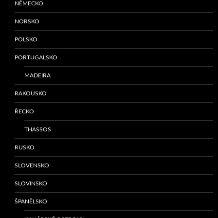
NĚMECKO
NORSKO
POLSKO
PORTUGALSKO
MADEIRA
RAKOUSKO
ŘECKO
THASSOS
RUSKO
SLOVENSKO
SLOVINSKO
ŠPANĚLSKO