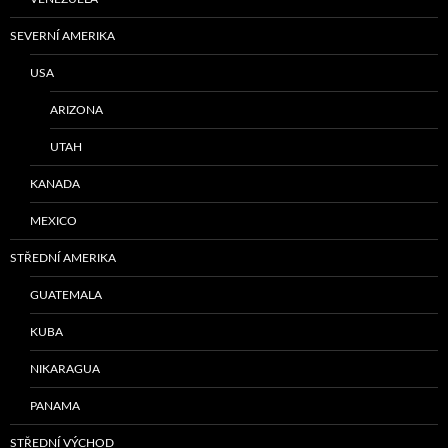
SEVERNÍ AMERIKA
USA
ARIZONA
UTAH
KANADA
MEXICO
STŘEDNÍ AMERIKA
GUATEMALA
KUBA
NIKARAGUA
PANAMA
STŘEDNÍ VÝCHOD