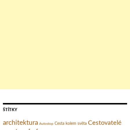
ŠTÍTKY
architektura
Cestovatelé
Cesta kolem světa
Autostop