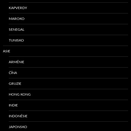
KAPVERDY
MAROKO
SENEGAL
TUNISKO
ASIE
ARMÉNIE
ČÍNA
GRUZIE
HONG KONG
INDIE
INDONÉSIE
JAPONSKO