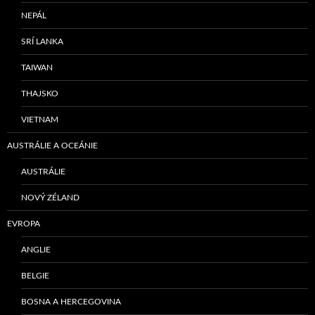
NEPÁL
SRÍ LANKA
TAIWAN
THAJSKO
VIETNAM
AUSTRÁLIE A OCEÁNIE
AUSTRÁLIE
NOVÝ ZÉLAND
EVROPA
ANGLIE
BELGIE
BOSNA A HERCEGOVINA