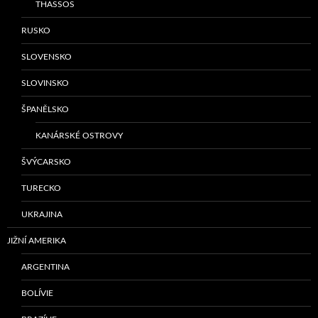
THASSOS
RUSKO
SLOVENSKO
SLOVINSKO
ŠPANĚLSKO
KANÁRSKÉ OSTROVY
ŠVÝCARSKO
TURECKO
UKRAJINA
JIŽNÍ AMERIKA
ARGENTINA
BOLÍVIE