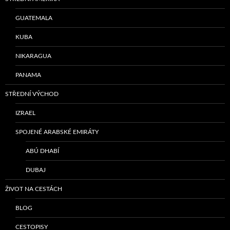
GUATEMALA
KUBA
NIKARAGUA
PANAMA
STŘEDNÍ VÝCHOD
IZRAEL
SPOJENÉ ARABSKÉ EMIRÁTY
ABÚ DHABÍ
DUBAJ
ŽIVOT NA CESTÁCH
BLOG
CESTOPISY