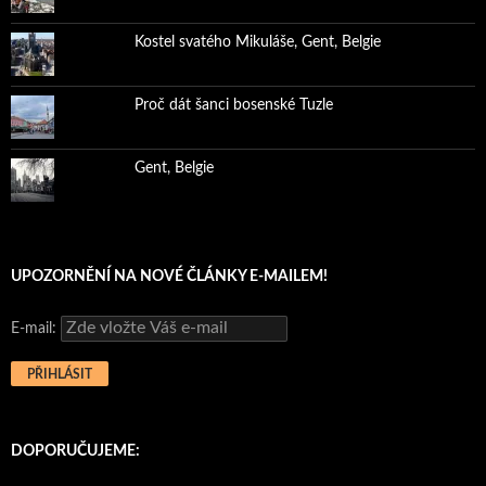
Kostel svatého Mikuláše, Gent, Belgie
Proč dát šanci bosenské Tuzle
Gent, Belgie
UPOZORNĚNÍ NA NOVÉ ČLÁNKY E-MAILEM!
E-mail:
DOPORUČUJEME: