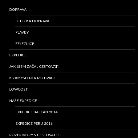
DOPRAVA
LETECKÁ DOPRAVA
PLAVBY
ŽELEZNICE
EXPEDICE
JAK JSEM ZAČAL CESTOVAT!
K ZAMYŠLENÍ A MOTIVACE
LOWCOST
NAŠE EXPEDICE
EXPEDICE BALKÁN 2014
EXPEDICE PERU 2016
ROZHOVORY S CESTOVATELI