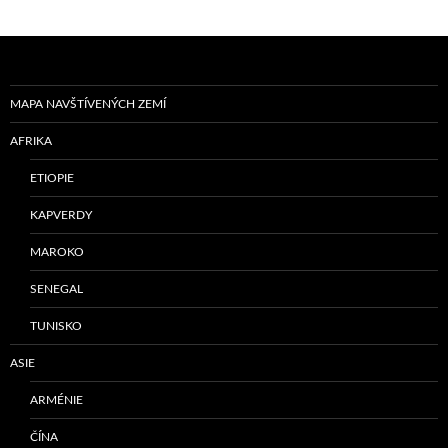
MAPA NAVŠTÍVENÝCH ZEMÍ
AFRIKA
ETIOPIE
KAPVERDY
MAROKO
SENEGAL
TUNISKO
ASIE
ARMÉNIE
ČÍNA