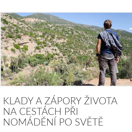
KLADY A ZÁPORY ŽIVOTA
NA CESTÁCH PŘI
NOMÁDĚNÍ PO SVĚTĚ