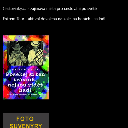
Cestovinky.cz -
zajímavá místa pro cestování po světě
Extrem Tour - aktivní dovolená na kole, na horách i na lodi