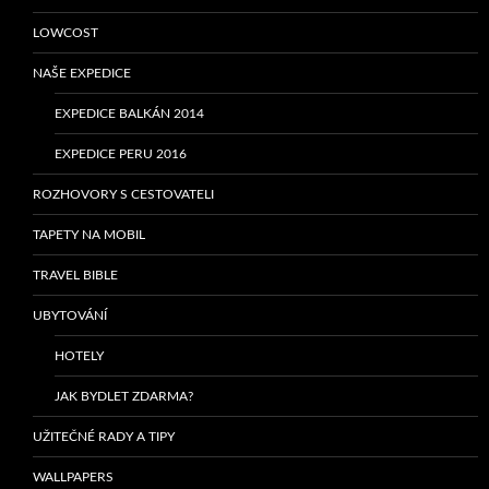
LOWCOST
NAŠE EXPEDICE
EXPEDICE BALKÁN 2014
EXPEDICE PERU 2016
ROZHOVORY S CESTOVATELI
TAPETY NA MOBIL
TRAVEL BIBLE
UBYTOVÁNÍ
HOTELY
JAK BYDLET ZDARMA?
UŽITEČNÉ RADY A TIPY
WALLPAPERS