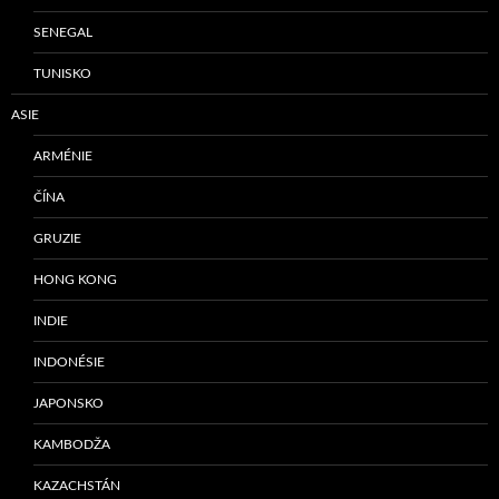
SENEGAL
TUNISKO
ASIE
ARMÉNIE
ČÍNA
GRUZIE
HONG KONG
INDIE
INDONÉSIE
JAPONSKO
KAMBODŽA
KAZACHSTÁN