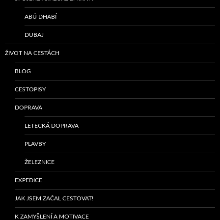
ABÚ DHABÍ
DUBAJ
ŽIVOT NA CESTÁCH
BLOG
CESTOPISY
DOPRAVA
LETECKÁ DOPRAVA
PLAVBY
ŽELEZNICE
EXPEDICE
JAK JSEM ZAČAL CESTOVAT!
K ZAMYŠLENÍ A MOTIVACE