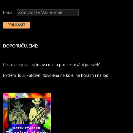
E-mail:
DOPORUČUJEME:
Cestovinky.cz -
zajímavá místa pro cestování po světě
Extrem Tour - aktivní dovolená na kole, na horách i na lodi