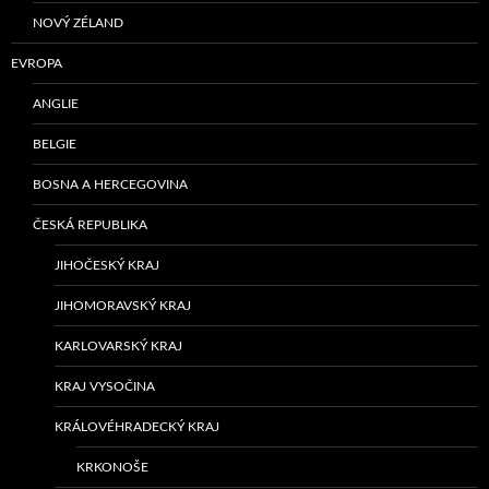
NOVÝ ZÉLAND
EVROPA
ANGLIE
BELGIE
BOSNA A HERCEGOVINA
ČESKÁ REPUBLIKA
JIHOČESKÝ KRAJ
JIHOMORAVSKÝ KRAJ
KARLOVARSKÝ KRAJ
KRAJ VYSOČINA
KRÁLOVÉHRADECKÝ KRAJ
KRKONOŠE