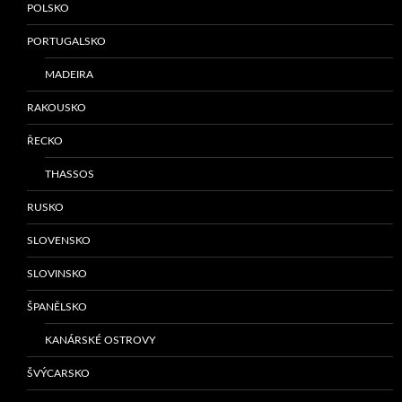
POLSKO
PORTUGALSKO
MADEIRA
RAKOUSKO
ŘECKO
THASSOS
RUSKO
SLOVENSKO
SLOVINSKO
ŠPANĚLSKO
KANÁRSKÉ OSTROVY
ŠVÝCARSKO