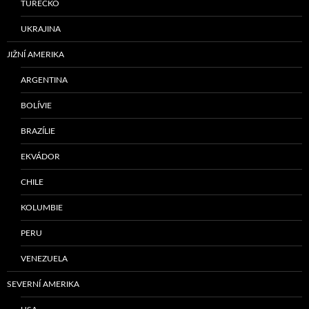
TURECKO
UKRAJINA
JIŽNÍ AMERIKA
ARGENTINA
BOLÍVIE
BRAZÍLIE
EKVÁDOR
CHILE
KOLUMBIE
PERU
VENEZUELA
SEVERNÍ AMERIKA